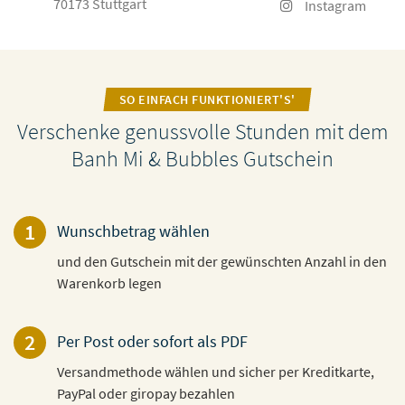
70173 Stuttgart
Instagram
SO EINFACH FUNKTIONIERT'S'
Verschenke genussvolle Stunden mit dem
Banh Mi & Bubbles Gutschein
1
Wunschbetrag wählen
und den Gutschein mit der gewünschten Anzahl in den
Warenkorb legen
2
Per Post oder sofort als PDF
Versandmethode wählen und sicher per Kreditkarte,
PayPal oder giropay bezahlen