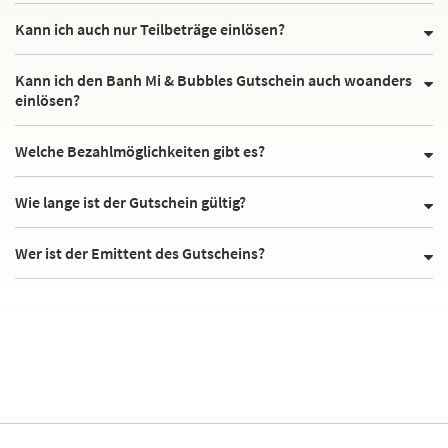
Kann ich auch nur Teilbeträge einlösen?
Kann ich den Banh Mi & Bubbles Gutschein auch woanders
einlösen?
Welche Bezahlmöglichkeiten gibt es?
Wie lange ist der Gutschein gültig?
Wer ist der Emittent des Gutscheins?