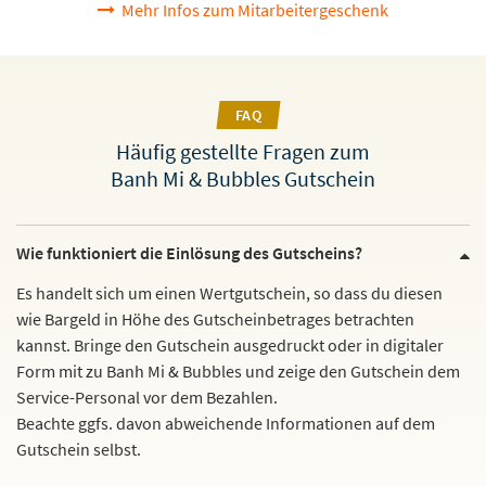
Mehr Infos zum Mitarbeitergeschenk
FAQ
Häufig gestellte Fragen zum
Banh Mi & Bubbles Gutschein
Wie funktioniert die Einlösung des Gutscheins?
Es handelt sich um einen Wertgutschein, so dass du diesen
wie Bargeld in Höhe des Gutscheinbetrages betrachten
kannst. Bringe den Gutschein ausgedruckt oder in digitaler
Form mit zu Banh Mi & Bubbles und zeige den Gutschein dem
Service-Personal vor dem Bezahlen.
Beachte ggfs. davon abweichende Informationen auf dem
Gutschein selbst.