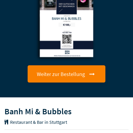
BANH MI & BUBBLES
Weiter zur Bestellung
Banh Mi & Bubbles
Restaurant & Bar in Stuttgart