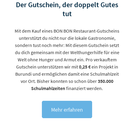
Der Gutschein, der doppelt Gutes
tut
Mit dem Kauf eines BON BON Restaurant-Gutscheins
unterstützt du nicht nur die lokale Gastronomie,
sondern tust noch mehr: Mit diesem Gutschein setzt
du dich gemeinsam mit der Welthungerhilfe für eine
Welt ohne Hunger und Armut ein. Pro verkauftem
Gutschein unterstützen wir mit
0,25 €
ein Projekt in
Burundi und ermöglichen damit eine Schulmahlzeit
vor Ort. Bisher konnten so schon über
350.000
Schulmahlzeiten
finanziert werden.
Mehr erfahren