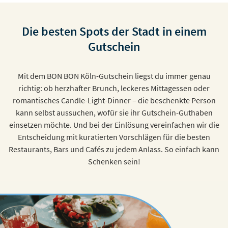
Die besten Spots der Stadt in einem
Gutschein
Mit dem BON BON Köln-Gutschein liegst du immer genau
richtig: ob herzhafter Brunch, leckeres Mittagessen oder
romantisches Candle-Light-Dinner – die beschenkte Person
kann selbst aussuchen, wofür sie ihr Gutschein-Guthaben
einsetzen möchte. Und bei der Einlösung vereinfachen wir die
Entscheidung mit kuratierten Vorschlägen für die besten
Restaurants, Bars und Cafés zu jedem Anlass. So einfach kann
Schenken sein!