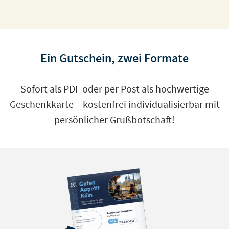
Ein Gutschein, zwei Formate
Sofort als PDF oder per Post als hochwertige
Geschenkkarte – kostenfrei individualisierbar mit
persönlicher Grußbotschaft!