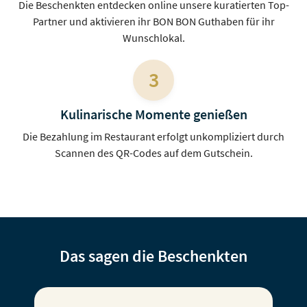
Die Beschenkten entdecken online unsere kuratierten Top-
Partner und aktivieren ihr BON BON Guthaben für ihr
Wunschlokal.
3
Kulinarische Momente genießen
Die Bezahlung im Restaurant erfolgt unkompliziert durch
Scannen des QR-Codes auf dem Gutschein.
Das sagen die Beschenkten