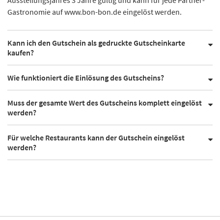
Gastronomie auf www.bon-bon.de eingelöst werden.
Kann ich den Gutschein als gedruckte Gutscheinkarte
kaufen?
Wie funktioniert die Einlösung des Gutscheins?
Muss der gesamte Wert des Gutscheins komplett eingelöst
werden?
Für welche Restaurants kann der Gutschein eingelöst
werden?