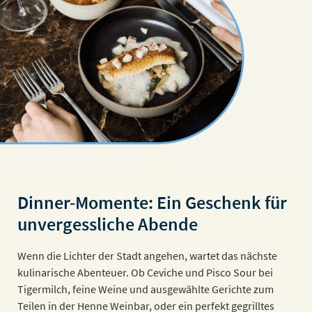
Dinner-Momente: Ein Geschenk für
unvergessliche Abende
Wenn die Lichter der Stadt angehen, wartet das nächste
kulinarische Abenteuer. Ob Ceviche und Pisco Sour bei
Tigermilch, feine Weine und ausgewählte Gerichte zum
Teilen in der Henne Weinbar, oder ein perfekt gegrilltes