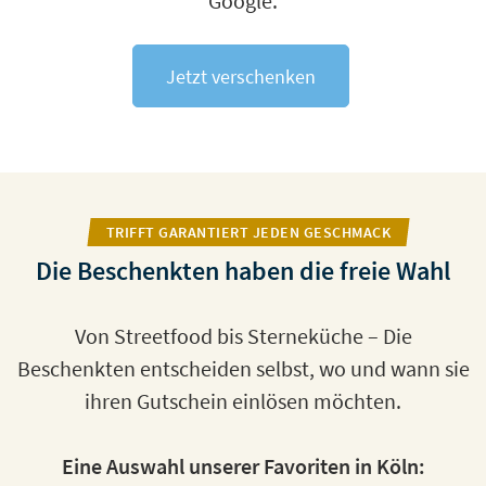
Google.
Jetzt verschenken
TRIFFT GARANTIERT JEDEN GESCHMACK
Die Beschenkten haben die freie Wahl
Von Streetfood bis Sterneküche – Die
Beschenkten entscheiden selbst, wo und wann sie
ihren Gutschein einlösen möchten.
Eine Auswahl unserer Favoriten in Köln: