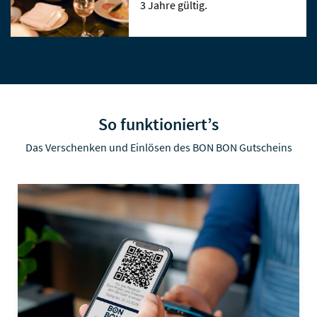
3 Jahre gültig.
So funktioniert’s
Das Verschenken und Einlösen des BON BON Gutscheins