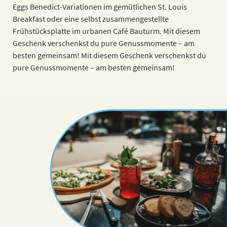
Eggs Benedict-Variationen im gemütlichen St. Louis
Breakfast oder eine selbst zusammengestellte
Frühstücksplatte im urbanen Café Bauturm. Mit diesem
Geschenk verschenkst du pure Genussmomente – am
besten gemeinsam! Mit diesem Geschenk verschenkst du
pure Genussmomente – am besten gemeinsam!