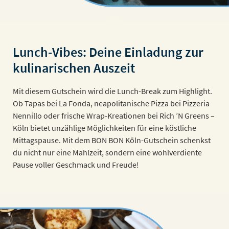
Lunch-Vibes: Deine Einladung zur
kulinarischen Auszeit
Mit diesem Gutschein wird die Lunch-Break zum Highlight.
Ob Tapas bei La Fonda, neapolitanische Pizza bei Pizzeria
Nennillo oder frische Wrap-Kreationen bei Rich ’N Greens –
Köln bietet unzählige Möglichkeiten für eine köstliche
Mittagspause. Mit dem BON BON Köln-Gutschein schenkst
du nicht nur eine Mahlzeit, sondern eine wohlverdiente
Pause voller Geschmack und Freude!