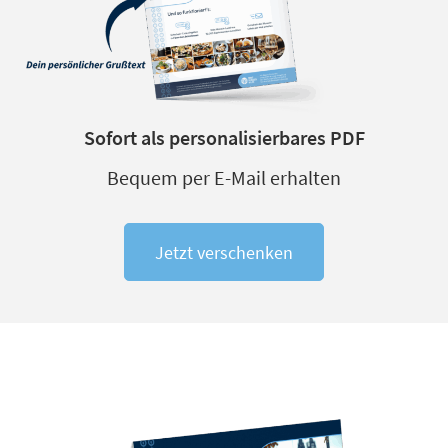
Sofort als personalisierbares PDF
Bequem per E-Mail erhalten
Jetzt verschenken