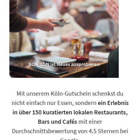
Mit unserem Köln-Gutschein schenkst du
nicht einfach nur Essen, sondern
ein Erlebnis
in über 150 kuratierten lokalen Restaurants,
Bars und Cafés
mit einer
Durchschnittsbewertung von 4.5 Sternen bei