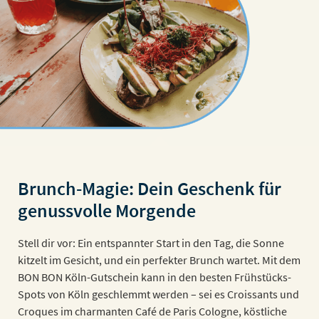
Brunch-Magie: Dein Geschenk für
genussvolle Morgende
Stell dir vor: Ein entspannter Start in den Tag, die Sonne
kitzelt im Gesicht, und ein perfekter Brunch wartet. Mit dem
BON BON Köln-Gutschein kann in den besten Frühstücks-
Spots von Köln geschlemmt werden – sei es Croissants und
Croques im charmanten Café de Paris Cologne, köstliche