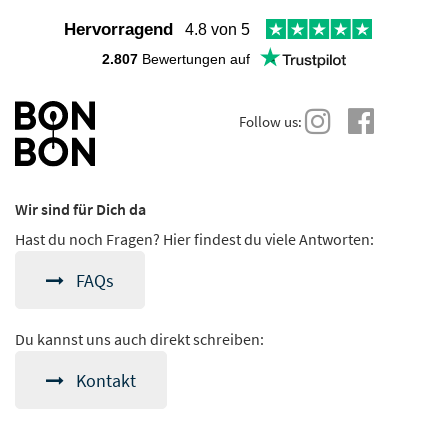
Hervorragend
4.8 von 5
2.807
Bewertungen auf
Follow us:
Wir sind für Dich da
Hast du noch Fragen? Hier findest du viele Antworten:
FAQs
Du kannst uns auch direkt schreiben:
Kontakt