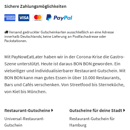
Sichere Zahlungsmöglichkeiten
Versand gedruckter Gutscheinkarten ausschließlich an eine Adresse
innerhalb Deutschlands; keine Lieferung an Postfachadresse oder
Packstationen.
Mit PayNowEatLater haben wir in der Corona-Krise die Gastro-
Szene unterstützt. Heute ist daraus BON BON geworden. Ein
vielseitiger und individualisierbarer Restaurant-Gutschein. Mit
BON BON kann man gutes Essen in über 10.000 Restaurants,
Bars und Cafés verschenken. Von Streetfood bis Sterneküche,
von Kiel bis München.
Restaurant-Gutscheine
Gutscheine für deine Stadt
Universal-Restaurant-
Restaurant-Gutschein für
Gutschein
Hamburg