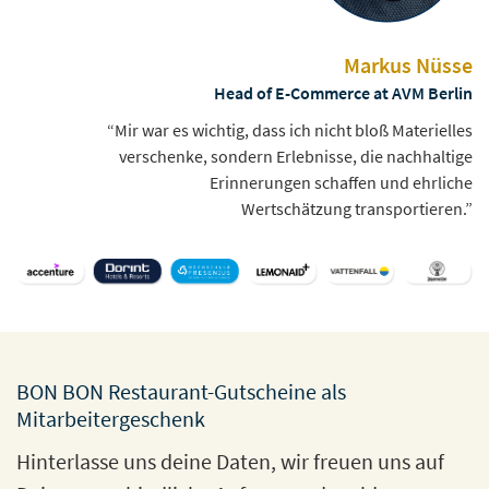
Markus Nüsse
Head of E-Commerce at AVM Berlin
“Mir war es wichtig, dass ich nicht bloß Materielles
verschenke, sondern Erlebnisse, die nachhaltige
Erinnerungen schaffen und ehrliche
Wertschätzung transportieren.”
BON BON Restaurant-Gutscheine als
Mitarbeitergeschenk
Hinterlasse uns deine Daten, wir freuen uns auf