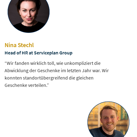
Nina Stechl
Head of HR at Serviceplan Group
“Wir fanden wirklich toll, wie unkompliziert die
Abwicklung der Geschenke im letzten Jahr war. Wir
konnten standortübergreifend die gleichen
Geschenke verteilen.”