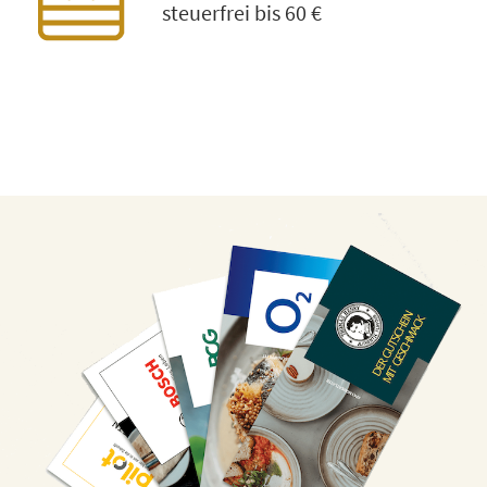
steuerfrei bis 60 €