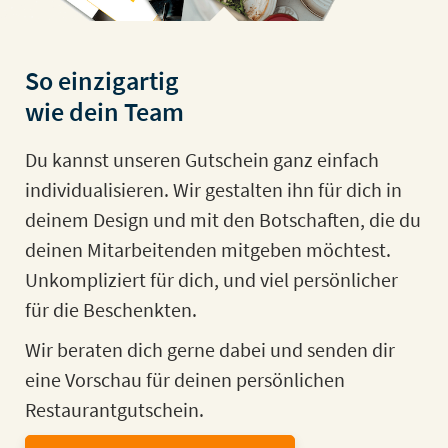
So einzigartig
wie dein Team
Du kannst unseren Gutschein ganz einfach
individualisieren. Wir gestalten ihn für dich in
deinem Design und mit den Botschaften, die du
deinen Mitarbeitenden mitgeben möchtest.
Unkompliziert für dich, und viel persönlicher
für die Beschenkten.
Wir beraten dich gerne dabei und senden dir
eine Vorschau für deinen persönlichen
Restaurantgutschein.