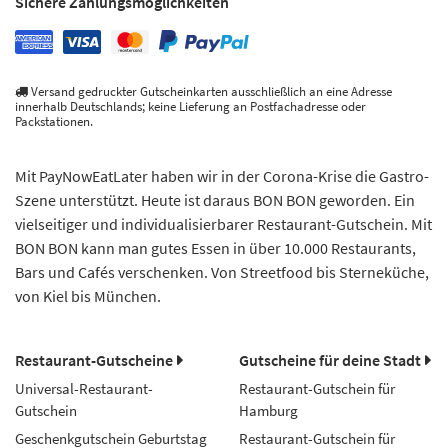
Sichere Zahlungsmöglichkeiten
Versand gedruckter Gutscheinkarten ausschließlich an eine Adresse
innerhalb Deutschlands; keine Lieferung an Postfachadresse oder
Packstationen.
Mit PayNowEatLater haben wir in der Corona-Krise die Gastro-
Szene unterstützt. Heute ist daraus BON BON geworden. Ein
vielseitiger und individualisierbarer Restaurant-Gutschein. Mit
BON BON kann man gutes Essen in über 10.000 Restaurants,
Bars und Cafés verschenken. Von Streetfood bis Sterneküche,
von Kiel bis München.
Restaurant-Gutscheine
Gutscheine für deine Stadt
Universal-Restaurant-
Restaurant-Gutschein für
Gutschein
Hamburg
Geschenkgutschein Geburtstag
Restaurant-Gutschein für