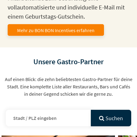
vollautomatisierte und individuelle E-Mail mit
einem Geburtstags-Gutschein.
Mehr zu BON BON Incentives erfahren
Unsere Gastro-Partner
Auf einen Blick: die zehn beliebtesten Gastro-Partner für deine
Stadt. Eine komplette Liste aller Restaurants, Bars und Cafés
in deiner Gegend schicken wir die gerne zu.
Suchen