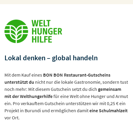
Lokal denken – global handeln
Mit dem Kauf eines
BON BON Restaurant-Gutscheins
unterstützt du
nicht nur die lokale Gastronomie, sondern tust
noch mehr: Mit diesem Gutschein setzt du dich
gemeinsam
mit der Welthungerhilfe
für eine Welt ohne Hunger und Armut
ein. Pro verkauftem Gutschein unterstützen wir mit 0,25 € ein
Projekt in Burundi und ermöglichen damit
eine Schulmahlzeit
vor Ort.