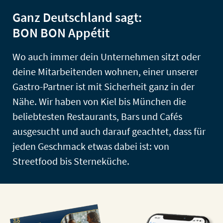
Ganz Deutschland sagt:
BON BON Appétit
Wo auch immer dein Unternehmen sitzt oder
deine Mitarbeitenden wohnen, einer unserer
Gastro-Partner ist mit Sicherheit ganz in der
Nähe. Wir haben von Kiel bis München die
beliebtesten Restaurants, Bars und Cafés
ausgesucht und auch darauf geachtet, dass für
jeden Geschmack etwas dabei ist: von
Streetfood bis Sterneküche.