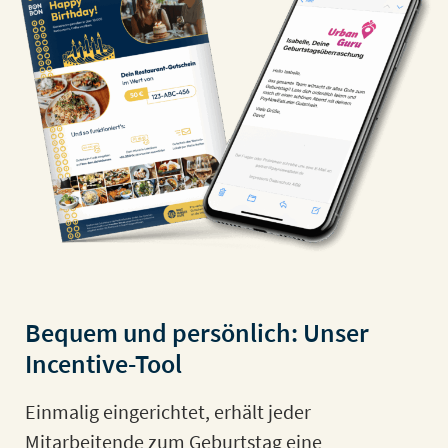
Bequem und persönlich: Unser
Incentive-Tool
Einmalig eingerichtet, erhält jeder
Mitarbeitende zum Geburtstag eine