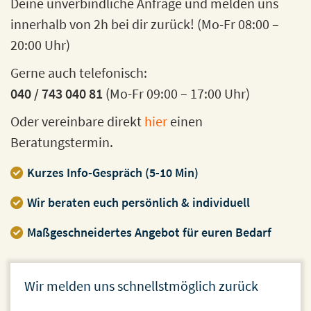
Deine unverbindliche Anfrage und melden uns
innerhalb von 2h bei dir zurück! (Mo-Fr 08:00 –
20:00 Uhr)
Gerne auch telefonisch:
040 / 743 040 81
(Mo-Fr 09:00 – 17:00 Uhr)
Oder vereinbare direkt
hier
einen
Beratungstermin.
Kurzes Info-Gespräch (5-10 Min)
Wir beraten euch persönlich & individuell
Maßgeschneidertes Angebot für euren Bedarf
Wir melden uns schnellstmöglich zurück