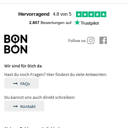
Hervorragend
4.8 von 5
2.807
Bewertungen auf
Follow us:
Wir sind für Dich da
Hast du noch Fragen? Hier findest du viele Antworten:
FAQs
Du kannst uns auch direkt schreiben:
Kontakt