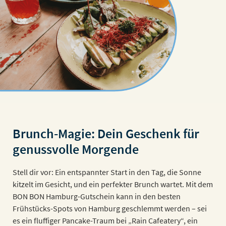
Brunch-Magie: Dein Geschenk für
genussvolle Morgende
Stell dir vor: Ein entspannter Start in den Tag, die Sonne
kitzelt im Gesicht, und ein perfekter Brunch wartet. Mit dem
BON BON Hamburg-Gutschein kann in den besten
Frühstücks-Spots von Hamburg geschlemmt werden – sei
es ein fluffiger Pancake-Traum bei „Rain Cafeatery“, ein