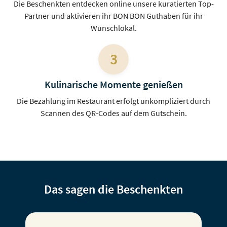
Die Beschenkten entdecken online unsere kuratierten Top-
Partner und aktivieren ihr BON BON Guthaben für ihr
Wunschlokal.
3
Kulinarische Momente genießen
Die Bezahlung im Restaurant erfolgt unkompliziert durch
Scannen des QR-Codes auf dem Gutschein.
Das sagen die Beschenkten