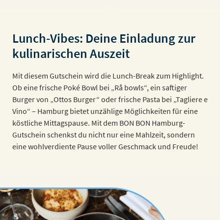
Lunch-Vibes: Deine Einladung zur
kulinarischen Auszeit
Mit diesem Gutschein wird die Lunch-Break zum Highlight.
Ob eine frische Poké Bowl bei „Rå bowls“, ein saftiger
Burger von „Ottos Burger“ oder frische Pasta bei „Tagliere e
Vino“ – Hamburg bietet unzählige Möglichkeiten für eine
köstliche Mittagspause. Mit dem BON BON Hamburg-
Gutschein schenkst du nicht nur eine Mahlzeit, sondern
eine wohlverdiente Pause voller Geschmack und Freude!