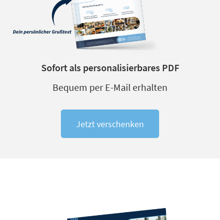
Sofort als personalisierbares PDF
Bequem per E-Mail erhalten
Jetzt verschenken