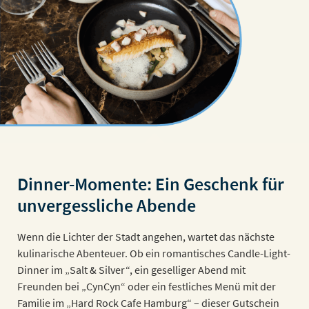
Dinner-Momente: Ein Geschenk für
unvergessliche Abende
Wenn die Lichter der Stadt angehen, wartet das nächste
kulinarische Abenteuer. Ob ein romantisches Candle-Light-
Dinner im „Salt & Silver“, ein geselliger Abend mit
Freunden bei „CynCyn“ oder ein festliches Menü mit der
Familie im „Hard Rock Cafe Hamburg“ – dieser Gutschein