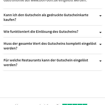
Kann ich den Gutschein als gedruckte Gutscheinkarte
kaufen?
Wie funktioniert die Einlösung des Gutscheins?
Muss der gesamte Wert des Gutscheins komplett eingelöst
werden?
Für welche Restaurants kann der Gutschein eingelöst
werden?