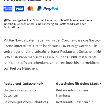
Versand gedruckter Gutscheinkarten ausschließlich an eine Adresse
innerhalb Deutschlands; keine Lieferung an Postfachadresse oder
Packstationen.
Mit PayNowEatLater haben wir in der Corona-Krise die Gastro-
Szene unterstützt. Heute ist daraus BON BON geworden. Ein
vielseitiger und individualisierbarer Restaurant-Gutschein. Mit
BON BON kann man gutes Essen in über 10.000 Restaurants,
Bars und Cafés verschenken. Von Streetfood bis Sterneküche,
von Kiel bis München.
Restaurant-Gutscheine
Gutscheine für deine Stadt
Universal-Restaurant-
Restaurant-Gutschein für
Gutschein
Hamburg
Geschenkgutschein Geburtstag
Restaurant-Gutschein für