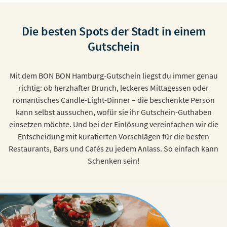
Die besten Spots der Stadt in einem
Gutschein
Mit dem BON BON Hamburg-Gutschein liegst du immer genau
richtig: ob herzhafter Brunch, leckeres Mittagessen oder
romantisches Candle-Light-Dinner – die beschenkte Person
kann selbst aussuchen, wofür sie ihr Gutschein-Guthaben
einsetzen möchte. Und bei der Einlösung vereinfachen wir die
Entscheidung mit kuratierten Vorschlägen für die besten
Restaurants, Bars und Cafés zu jedem Anlass. So einfach kann
Schenken sein!