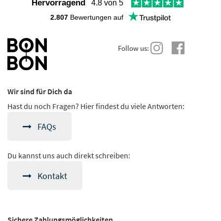
Hervorragend
4.8 von 5
2.807
Bewertungen auf
Follow us:
Wir sind für Dich da
Hast du noch Fragen? Hier findest du viele Antworten:
FAQs
Du kannst uns auch direkt schreiben:
Kontakt
Sichere Zahlungsmöglichkeiten