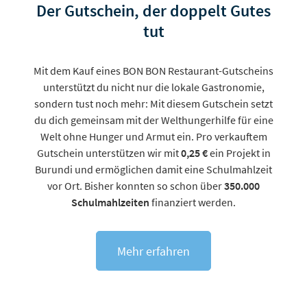
Der Gutschein, der doppelt Gutes
tut
Mit dem Kauf eines BON BON Restaurant-Gutscheins
unterstützt du nicht nur die lokale Gastronomie,
sondern tust noch mehr: Mit diesem Gutschein setzt
du dich gemeinsam mit der Welthungerhilfe für eine
Welt ohne Hunger und Armut ein. Pro verkauftem
Gutschein unterstützen wir mit
0,25 €
ein Projekt in
Burundi und ermöglichen damit eine Schulmahlzeit
vor Ort. Bisher konnten so schon über
350.000
Schulmahlzeiten
finanziert werden.
Mehr erfahren