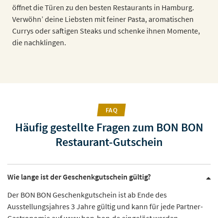
öffnet die Türen zu den besten Restaurants in Hamburg.
Verwöhn’ deine Liebsten mit feiner Pasta, aromatischen
Currys oder saftigen Steaks und schenke ihnen Momente,
die nachklingen.
FAQ
Häufig gestellte Fragen zum BON BON
Restaurant-Gutschein
Wie lange ist der Geschenkgutschein gültig?
Der BON BON Geschenkgutschein ist ab Ende des
Ausstellungsjahres 3 Jahre gültig und kann für jede Partner-
Gastronomie auf www.bon-bon.de eingelöst werden.