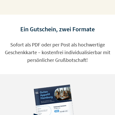
Ein Gutschein, zwei Formate
Sofort als PDF oder per Post als hochwertige
Geschenkkarte – kostenfrei individualisierbar mit
persönlicher Grußbotschaft!