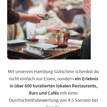
Mit unserem Hamburg-Gutschein schenkst du
nicht einfach nur Essen, sondern
ein Erlebnis
in über 600 kuratierten lokalen Restaurants,
Bars und Cafés
mit einer
Durchschnittsbewertung von 4.5 Sternen bei