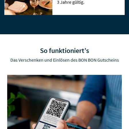
3 Jahre gültig.
So funktioniert’s
Das Verschenken und Einlösen des BON BON Gutscheins