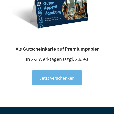
Als Gutscheinkarte auf Premiumpapier
In 2-3 Werktagen (zzgl. 2,95€)
Jetzt verschenken