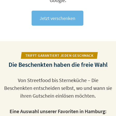
Google.
Jetzt verschenken
TRIFFT GARANTIERT JEDEN GESCHMACK
Die Beschenkten haben die freie Wahl
Von Streetfood bis Sterneküche – Die
Beschenkten entscheiden selbst, wo und wann sie
ihren Gutschein einlösen möchten.
Eine Auswahl unserer Favoriten in Hamburg: