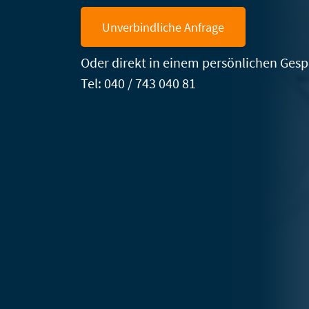
Unverbindliche Anfrage
Oder direkt in einem persönlichen Gesp
Tel: 040 / 743 040 81