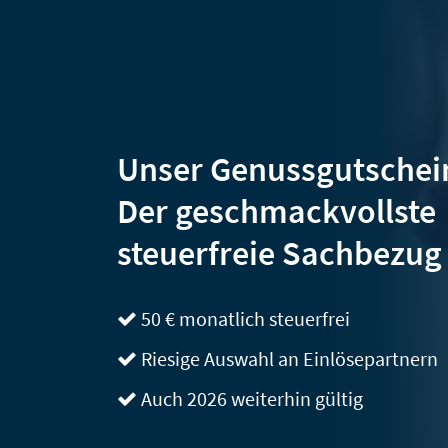
Unser Genussgutschei
Der geschmackvollste
steuerfreie Sachbezug
50 € monatlich steuerfrei
Riesige Auswahl an Einlösepartnern
Auch 2026 weiterhin gültig