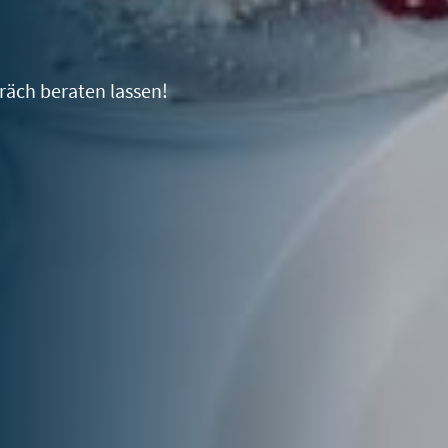
räch beraten lassen!