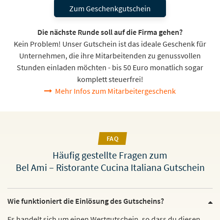
Zum Geschenkgutschein
Die nächste Runde soll auf die Firma gehen?
Kein Problem! Unser Gutschein ist das ideale Geschenk für
Unternehmen, die ihre Mitarbeitenden zu genussvollen
Stunden einladen möchten - bis 50 Euro monatlich sogar
komplett steuerfrei!
Mehr Infos zum Mitarbeitergeschenk
FAQ
Häufig gestellte Fragen zum
Bel Ami – Ristorante Cucina Italiana Gutschein
Wie funktioniert die Einlösung des Gutscheins?
Es handelt sich um einen Wertgutschein, so dass du diesen