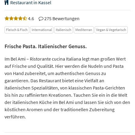
Restaurant in Kassel
4.6
275 Bewertungen
Fleisch & Fisch
International
Italienisch
Mediterran
Vegan & Vegetarisch
Frische Pasta. Italienischer Genuss.
Im Bel Ami – Ristorante cucina Italiana legt man großen Wert
auf Frische und Qualität. Hier werden die Nudeln und Pasta
von Hand zubereitet, um authentischen Genuss zu
garantieren. Das Restaurant bietet eine Vielfalt an
italienischen Spezialitäten, von klassischen Pasta-Gerichten
bis hin zu raffinierten Kreationen. Tauchen Sie ein in die Welt
der italienischen Küche im Bel Ami und lassen Sie sich von den
köstlichen Aromen und der traditionellen Zubereitung
verführen.