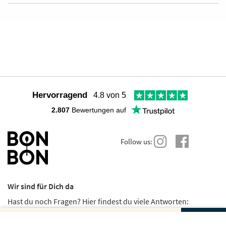
Hervorragend
4.8 von 5
2.807
Bewertungen auf
Follow us:
Wir sind für Dich da
Hast du noch Fragen? Hier findest du viele Antworten:
FAQs
Gutscheinbetrag und Anzahl wählen