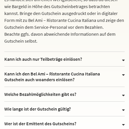
wie Bargeld in Höhe des Gutscheinbetrages betrachten
kannst. Bringe den Gutschein ausgedruckt oder in digitaler
Form mit zu Bel Ami – Ristorante Cucina Italiana und zeige den
Gutschein dem Service-Personal vor dem Bezahlen.
Beachte ggfs. davon abweichende Informationen auf dem
Gutschein selbst.
Kann ich auch nur Teilbeträge einlösen?
Kann ich den Bel Ami – Ristorante Cucina Italiana
Gutschein auch woanders einlösen?
Welche Bezahlmöglichkeiten gibt es?
Wie lange ist der Gutschein gültig?
Wer ist der Emittent des Gutscheins?