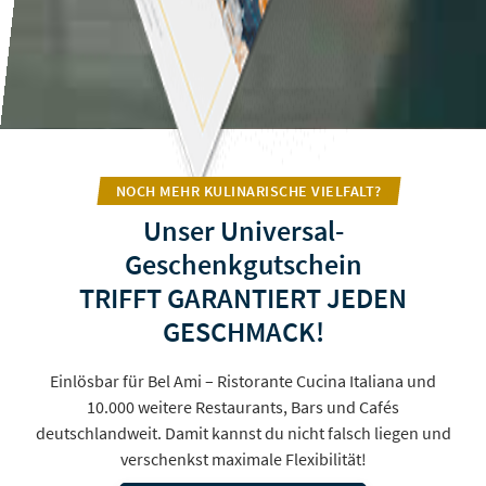
NOCH MEHR KULINARISCHE VIELFALT?
Unser Universal-
Geschenkgutschein
TRIFFT GARANTIERT JEDEN
GESCHMACK!
Einlösbar für Bel Ami – Ristorante Cucina Italiana und
10.000 weitere Restaurants, Bars und Cafés
deutschlandweit. Damit kannst du nicht falsch liegen und
verschenkst maximale Flexibilität!