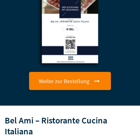
BEL AMI – RISTORANTE CUCINA ITALIANA
Weiter zur Bestellung
Bel Ami – Ristorante Cucina
Italiana