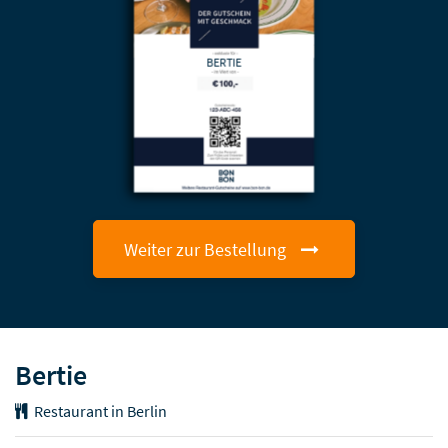
BERTIE
Weiter zur Bestellung
Bertie
Restaurant in Berlin