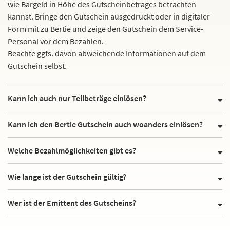
wie Bargeld in Höhe des Gutscheinbetrages betrachten
kannst. Bringe den Gutschein ausgedruckt oder in digitaler
Form mit zu Bertie und zeige den Gutschein dem Service-
Personal vor dem Bezahlen.
Beachte ggfs. davon abweichende Informationen auf dem
Gutschein selbst.
Kann ich auch nur Teilbeträge einlösen?
Kann ich den Bertie Gutschein auch woanders einlösen?
Welche Bezahlmöglichkeiten gibt es?
Wie lange ist der Gutschein gültig?
Wer ist der Emittent des Gutscheins?