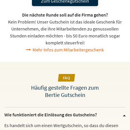
Zum Geschenkgutschein
Die nächste Runde soll auf die Firma gehen?
Kein Problem! Unser Gutschein ist das ideale Geschenk für
Unternehmen, die ihre Mitarbeitenden zu genussvollen
Stunden einladen möchten - bis 50 Euro monatlich sogar
komplett steuerfrei!
Mehr Infos zum Mitarbeitergeschenk
FAQ
Häufig gestellte Fragen zum
Bertie Gutschein
Wie funktioniert die Einlösung des Gutscheins?
Es handelt sich um einen Wertgutschein, so dass du diesen