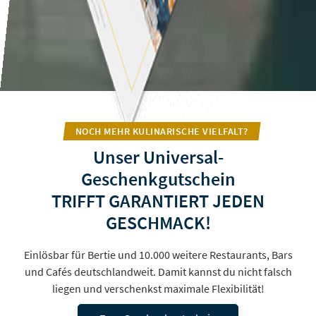
NOCH MEHR KULINARISCHE VIELFALT?
Unser Universal-
Geschenkgutschein
TRIFFT GARANTIERT JEDEN
GESCHMACK!
Einlösbar für Bertie und 10.000 weitere Restaurants, Bars
und Cafés deutschlandweit. Damit kannst du nicht falsch
liegen und verschenkst maximale Flexibilität!