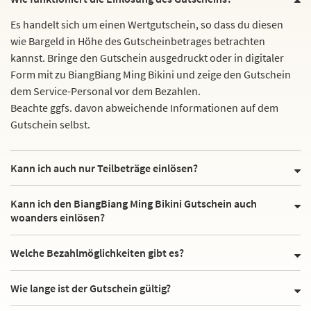
Es handelt sich um einen Wertgutschein, so dass du diesen
wie Bargeld in Höhe des Gutscheinbetrages betrachten
kannst. Bringe den Gutschein ausgedruckt oder in digitaler
Form mit zu BiangBiang Ming Bikini und zeige den Gutschein
dem Service-Personal vor dem Bezahlen.
Beachte ggfs. davon abweichende Informationen auf dem
Gutschein selbst.
Kann ich auch nur Teilbeträge einlösen?
Kann ich den BiangBiang Ming Bikini Gutschein auch
woanders einlösen?
Welche Bezahlmöglichkeiten gibt es?
Wie lange ist der Gutschein gültig?