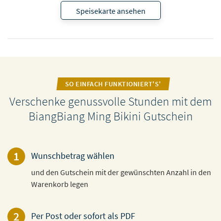
Speisekarte ansehen
SO EINFACH FUNKTIONIERT'S'
Verschenke genussvolle Stunden mit dem
BiangBiang Ming Bikini Gutschein
1
Wunschbetrag wählen
und den Gutschein mit der gewünschten Anzahl in den
Warenkorb legen
2
Per Post oder sofort als PDF