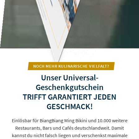
NOCH MEHR KULINARISCHE VIELFALT?
Unser Universal-
Geschenkgutschein
TRIFFT GARANTIERT JEDEN
GESCHMACK!
Einlösbar für BiangBiang Ming Bikini und 10.000 weitere
Restaurants, Bars und Cafés deutschlandweit. Damit
kannst du nicht falsch liegen und verschenkst maximale