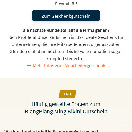
Flexibilität!
Zum Geschenkgutschein
Die nächste Runde soll auf die Firma gehen?
Kein Problem! Unser Gutschein ist das ideale Geschenk für
Unternehmen, die ihre Mitarbeitenden zu genussvollen
Stunden einladen möchten - bis 50 Euro monatlich sogar
komplett steuerfrei!
Mehr Infos zum Mitarbeitergeschenk
FAQ
Häufig gestellte Fragen zum
BiangBiang Ming Bikini Gutschein
Wie funktioniert die Einlösung des Gutscheins?