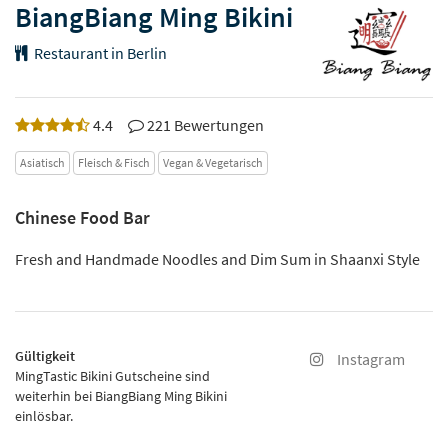
BiangBiang Ming Bikini
Restaurant in Berlin
4.4
221 Bewertungen
Asiatisch
Fleisch & Fisch
Vegan & Vegetarisch
Chinese Food Bar
Fresh and Handmade Noodles and Dim Sum in Shaanxi Style
Gültigkeit
Instagram
MingTastic Bikini Gutscheine sind
weiterhin bei BiangBiang Ming Bikini
einlösbar.