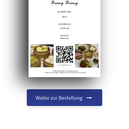
Weiter zur Bestellung