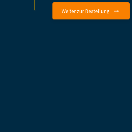
Weiter zur Bestellung