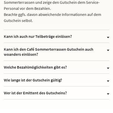
Sommerterrassen und zeige den Gutschein dem Service-
Personal vor dem Bezahlen.
Beachte ggfs. davon abweichende Informationen auf dem
Gutschein selbst.
Kann ich auch nur Teilbeträge einlösen?
Kann ich den Café Sommerterrassen Gutschein auch
woanders einlösen?
Welche Bezahlmöglichkeiten gibt es?
Wie lange ist der Gutschein gültig?
Wer ist der Emittent des Gutscheins?