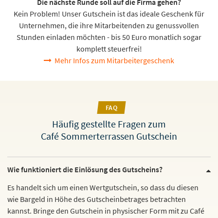
Die nächste Runde soll auf die Firma gehen?
Kein Problem! Unser Gutschein ist das ideale Geschenk für
Unternehmen, die ihre Mitarbeitenden zu genussvollen
Stunden einladen möchten - bis 50 Euro monatlich sogar
komplett steuerfrei!
Mehr Infos zum Mitarbeitergeschenk
FAQ
Häufig gestellte Fragen zum
Café Sommerterrassen Gutschein
Wie funktioniert die Einlösung des Gutscheins?
Es handelt sich um einen Wertgutschein, so dass du diesen
wie Bargeld in Höhe des Gutscheinbetrages betrachten
kannst. Bringe den Gutschein in physischer Form mit zu Café