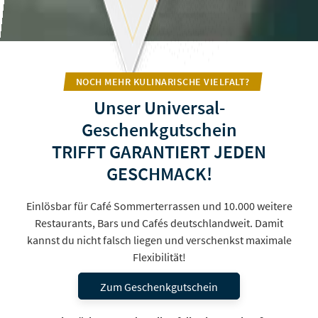
NOCH MEHR KULINARISCHE VIELFALT?
Unser Universal-
Geschenkgutschein
TRIFFT GARANTIERT JEDEN
GESCHMACK!
Einlösbar für Café Sommerterrassen und 10.000 weitere
Restaurants, Bars und Cafés deutschlandweit. Damit
kannst du nicht falsch liegen und verschenkst maximale
Flexibilität!
Zum Geschenkgutschein