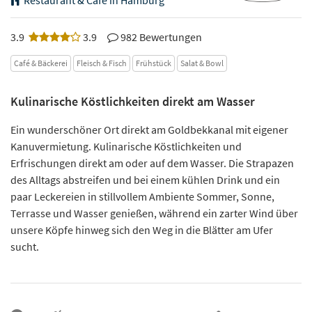
3.9
3.9
982 Bewertungen
Café & Bäckerei
Fleisch & Fisch
Frühstück
Salat & Bowl
Kulinarische Köstlichkeiten direkt am Wasser
Ein wunderschöner Ort direkt am Goldbekkanal mit eigener
Kanuvermietung. Kulinarische Köstlichkeiten und
Erfrischungen direkt am oder auf dem Wasser. Die Strapazen
des Alltags abstreifen und bei einem kühlen Drink und ein
paar Leckereien in stillvollem Ambiente Sommer, Sonne,
Terrasse und Wasser genießen, während ein zarter Wind über
unsere Köpfe hinweg sich den Weg in die Blätter am Ufer
sucht.