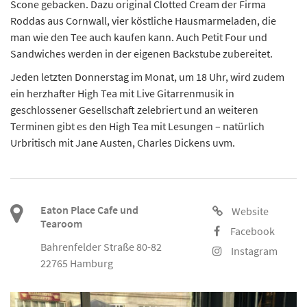
Scone gebacken. Dazu original Clotted Cream der Firma
Roddas aus Cornwall, vier köstliche Hausmarmeladen, die
man wie den Tee auch kaufen kann. Auch Petit Four und
Sandwiches werden in der eigenen Backstube zubereitet.
Jeden letzten Donnerstag im Monat, um 18 Uhr, wird zudem
ein herzhafter High Tea mit Live Gitarrenmusik in
geschlossener Gesellschaft zelebriert und an weiteren
Terminen gibt es den High Tea mit Lesungen – natürlich
Urbritisch mit Jane Austen, Charles Dickens uvm.
Eaton Place Cafe und
Website
Tearoom
Facebook
Bahrenfelder Straße 80-82
Instagram
22765 Hamburg