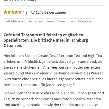
4.8
1245 Bewertungen
Café & Bäckerei
International
Sweets & Dessert
Vegan & Vegetarisch
Cafe und Tearoom mit feinsten englischen
Spezialitäten. Die britische Insel in Hamburg
Ottensen.
Hier können Sie den Cream Tea, Afternoon Tea und High Tea
erleben und Frühstück genießen, dass so ganz anders ist, als
Sie es vielleicht kennen. Alle Tees werden mit der perfekten
Ziehzeit und Stärke in einer Silberkanne serviert. Das Wasser
wird durch eine spezielle Filteranlage vorbereitet und mit der
perfekten Temparatur für jeden Tee gezapft.
Scones Liebhabern wird ein Lächeln auf die Lippen gezaubert.
Täglich werden frische Scones nach traditionellen Rezepten
und auch Eigenkreationen wie der Cheddar und den Bacon