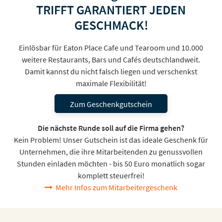
TRIFFT GARANTIERT JEDEN
GESCHMACK!
Einlösbar für Eaton Place Cafe und Tearoom und 10.000
weitere Restaurants, Bars und Cafés deutschlandweit.
Damit kannst du nicht falsch liegen und verschenkst
maximale Flexibilität!
Zum Geschenkgutschein
Die nächste Runde soll auf die Firma gehen?
Kein Problem! Unser Gutschein ist das ideale Geschenk für
Unternehmen, die ihre Mitarbeitenden zu genussvollen
Stunden einladen möchten - bis 50 Euro monatlich sogar
komplett steuerfrei!
Mehr Infos zum Mitarbeitergeschenk