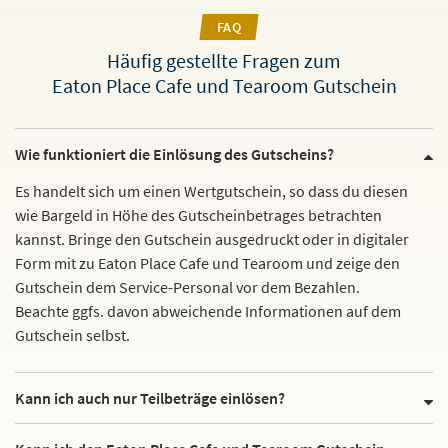
FAQ
Häufig gestellte Fragen zum
Eaton Place Cafe und Tearoom Gutschein
Wie funktioniert die Einlösung des Gutscheins?
Es handelt sich um einen Wertgutschein, so dass du diesen
wie Bargeld in Höhe des Gutscheinbetrages betrachten
kannst. Bringe den Gutschein ausgedruckt oder in digitaler
Form mit zu Eaton Place Cafe und Tearoom und zeige den
Gutschein dem Service-Personal vor dem Bezahlen.
Beachte ggfs. davon abweichende Informationen auf dem
Gutschein selbst.
Kann ich auch nur Teilbeträge einlösen?