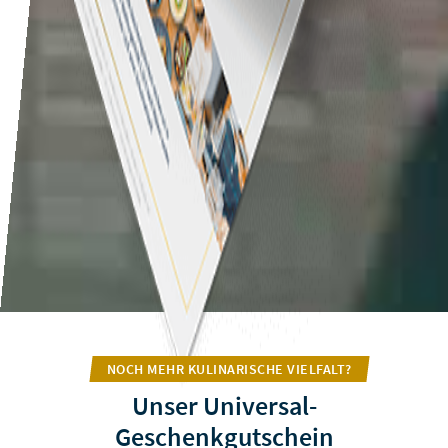
NOCH MEHR KULINARISCHE VIELFALT?
Unser Universal-
Geschenkgutschein