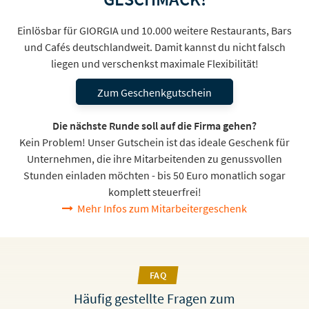
Einlösbar für GIORGIA und 10.000 weitere Restaurants, Bars
und Cafés deutschlandweit. Damit kannst du nicht falsch
liegen und verschenkst maximale Flexibilität!
Zum Geschenkgutschein
Die nächste Runde soll auf die Firma gehen?
Kein Problem! Unser Gutschein ist das ideale Geschenk für
Unternehmen, die ihre Mitarbeitenden zu genussvollen
Stunden einladen möchten - bis 50 Euro monatlich sogar
komplett steuerfrei!
Mehr Infos zum Mitarbeitergeschenk
FAQ
Häufig gestellte Fragen zum