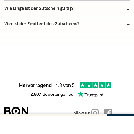
Wie lange ist der Gutschein gültig?
Wer ist der Emittent des Gutscheins?
Hervorragend
4.8 von 5
2.807
Bewertungen auf
Follow us:
Gutscheinbetrag und Anzahl wählen