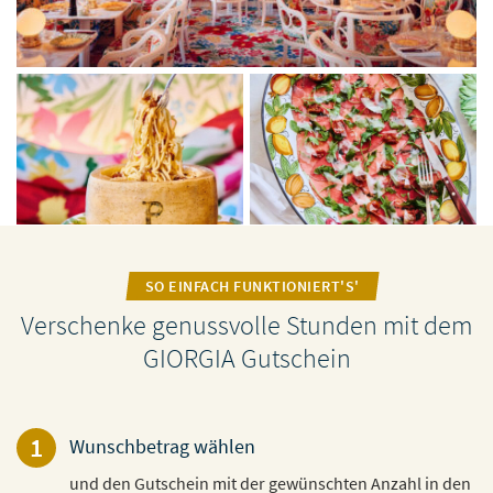
SO EINFACH FUNKTIONIERT'S'
Verschenke genussvolle Stunden mit dem
GIORGIA Gutschein
1
Wunschbetrag wählen
und den Gutschein mit der gewünschten Anzahl in den