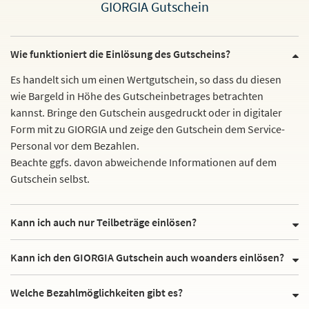
GIORGIA Gutschein
Wie funktioniert die Einlösung des Gutscheins?
Es handelt sich um einen Wertgutschein, so dass du diesen
wie Bargeld in Höhe des Gutscheinbetrages betrachten
kannst. Bringe den Gutschein ausgedruckt oder in digitaler
Form mit zu GIORGIA und zeige den Gutschein dem Service-
Personal vor dem Bezahlen.
Beachte ggfs. davon abweichende Informationen auf dem
Gutschein selbst.
Kann ich auch nur Teilbeträge einlösen?
Kann ich den GIORGIA Gutschein auch woanders einlösen?
Welche Bezahlmöglichkeiten gibt es?