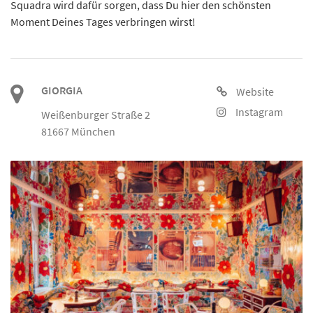
Squadra wird dafür sorgen, dass Du hier den schönsten
Moment Deines Tages verbringen wirst!
GIORGIA
Website
Instagram
Weißenburger Straße 2
81667 München