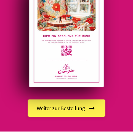
Weiter zur Bestellung