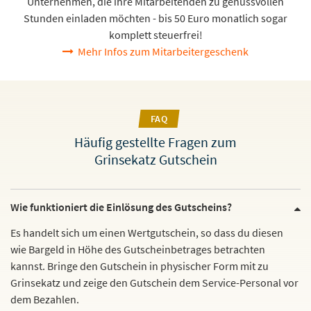
Unternehmen, die ihre Mitarbeitenden zu genussvollen
Stunden einladen möchten - bis 50 Euro monatlich sogar
komplett steuerfrei!
Mehr Infos zum Mitarbeitergeschenk
FAQ
Häufig gestellte Fragen zum
Grinsekatz Gutschein
Wie funktioniert die Einlösung des Gutscheins?
Es handelt sich um einen Wertgutschein, so dass du diesen
wie Bargeld in Höhe des Gutscheinbetrages betrachten
kannst. Bringe den Gutschein in physischer Form mit zu
Grinsekatz und zeige den Gutschein dem Service-Personal vor
dem Bezahlen.