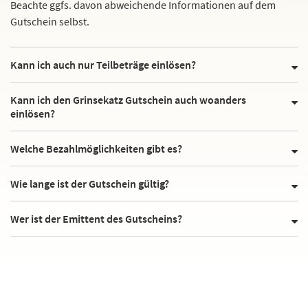
Beachte ggfs. davon abweichende Informationen auf dem
Gutschein selbst.
Kann ich auch nur Teilbeträge einlösen?
Kann ich den Grinsekatz Gutschein auch woanders
einlösen?
Welche Bezahlmöglichkeiten gibt es?
Wie lange ist der Gutschein gültig?
Wer ist der Emittent des Gutscheins?