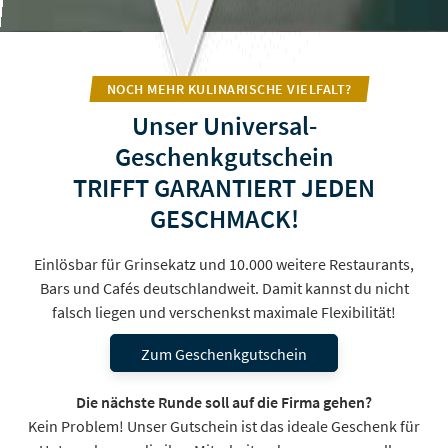
NOCH MEHR KULINARISCHE VIELFALT?
Unser Universal-
Geschenkgutschein
TRIFFT GARANTIERT JEDEN
GESCHMACK!
Einlösbar für Grinsekatz und 10.000 weitere Restaurants,
Bars und Cafés deutschlandweit. Damit kannst du nicht
falsch liegen und verschenkst maximale Flexibilität!
Zum Geschenkgutschein
Die nächste Runde soll auf die Firma gehen?
Kein Problem! Unser Gutschein ist das ideale Geschenk für