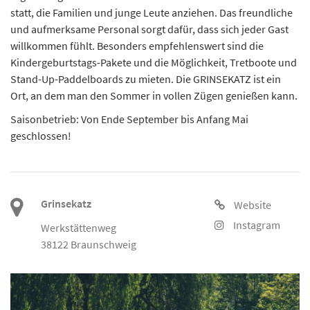
statt, die Familien und junge Leute anziehen. Das freundliche
und aufmerksame Personal sorgt dafür, dass sich jeder Gast
willkommen fühlt. Besonders empfehlenswert sind die
Kindergeburtstags-Pakete und die Möglichkeit, Tretboote und
Stand-Up-Paddelboards zu mieten. Die GRINSEKATZ ist ein
Ort, an dem man den Sommer in vollen Zügen genießen kann.
Saisonbetrieb: Von Ende September bis Anfang Mai
geschlossen!
Grinsekatz
Website
Instagram
Werkstättenweg
38122 Braunschweig