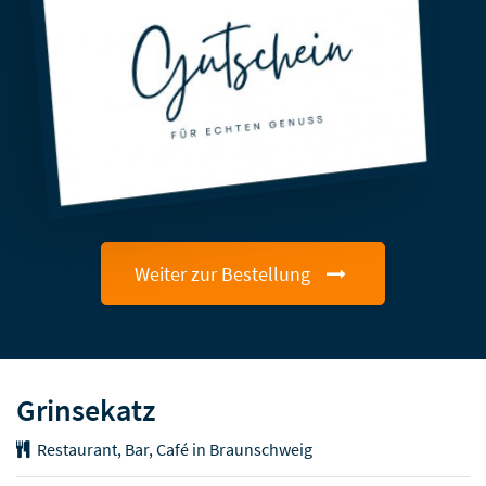
Weiter zur Bestellung
Grinsekatz
Restaurant, Bar, Café in Braunschweig