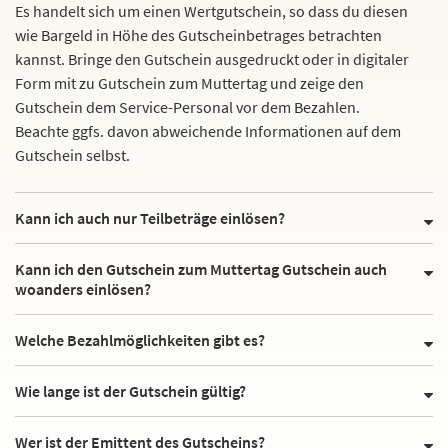
Es handelt sich um einen Wertgutschein, so dass du diesen
wie Bargeld in Höhe des Gutscheinbetrages betrachten
kannst. Bringe den Gutschein ausgedruckt oder in digitaler
Form mit zu Gutschein zum Muttertag und zeige den
Gutschein dem Service-Personal vor dem Bezahlen.
Beachte ggfs. davon abweichende Informationen auf dem
Gutschein selbst.
Kann ich auch nur Teilbeträge einlösen?
Kann ich den Gutschein zum Muttertag Gutschein auch
woanders einlösen?
Welche Bezahlmöglichkeiten gibt es?
Wie lange ist der Gutschein gültig?
Wer ist der Emittent des Gutscheins?