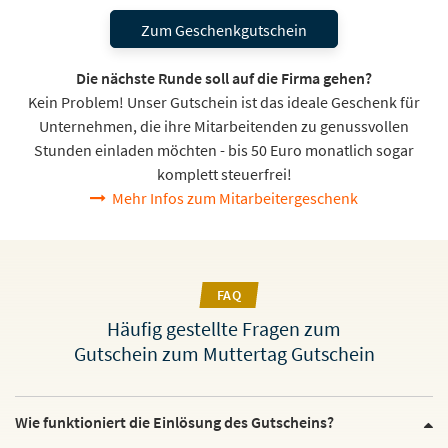
Zum Geschenkgutschein
Die nächste Runde soll auf die Firma gehen?
Kein Problem! Unser Gutschein ist das ideale Geschenk für
Unternehmen, die ihre Mitarbeitenden zu genussvollen
Stunden einladen möchten - bis 50 Euro monatlich sogar
komplett steuerfrei!
Mehr Infos zum Mitarbeitergeschenk
FAQ
Häufig gestellte Fragen zum
Gutschein zum Muttertag Gutschein
Wie funktioniert die Einlösung des Gutscheins?