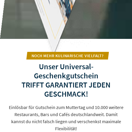
NOCH MEHR KULINARISCHE VIELFALT?
Unser Universal-
Geschenkgutschein
TRIFFT GARANTIERT JEDEN
GESCHMACK!
Einlösbar für Gutschein zum Muttertag und 10.000 weitere
Restaurants, Bars und Cafés deutschlandweit. Damit
kannst du nicht falsch liegen und verschenkst maximale
Flexibilität!