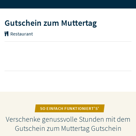
Gutschein zum Muttertag
Restaurant
SO EINFACH FUNKTIONIERT'S'
Verschenke genussvolle Stunden mit dem
Gutschein zum Muttertag Gutschein