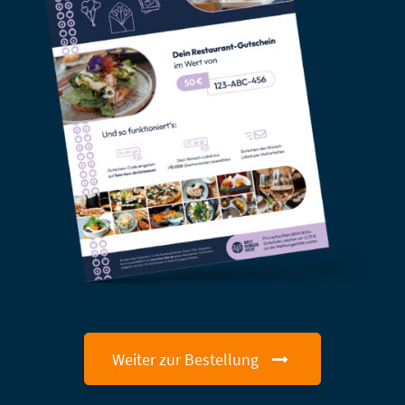
Weiter zur Bestellung