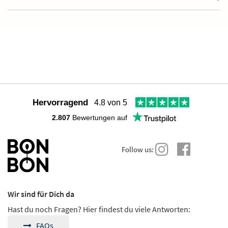
Hervorragend
4.8 von 5
2.807
Bewertungen auf
Follow us:
Wir sind für Dich da
Hast du noch Fragen? Hier findest du viele Antworten:
FAQs