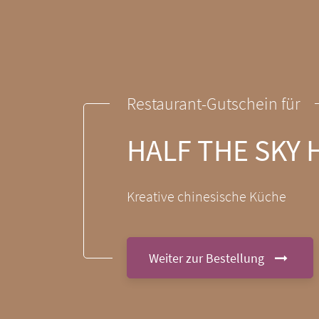
Restaurant-Gutschein für
HALF THE SKY
Kreative chinesische Küche
Weiter zur Bestellung