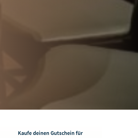
Kaufe deinen Gutschein für