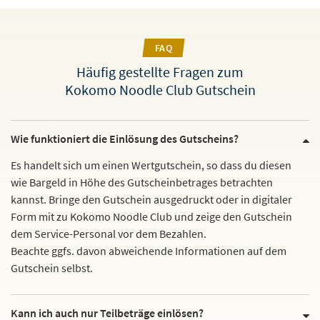
FAQ
Häufig gestellte Fragen zum
Kokomo Noodle Club Gutschein
Wie funktioniert die Einlösung des Gutscheins?
Es handelt sich um einen Wertgutschein, so dass du diesen
wie Bargeld in Höhe des Gutscheinbetrages betrachten
kannst. Bringe den Gutschein ausgedruckt oder in digitaler
Form mit zu Kokomo Noodle Club und zeige den Gutschein
dem Service-Personal vor dem Bezahlen.
Beachte ggfs. davon abweichende Informationen auf dem
Gutschein selbst.
Kann ich auch nur Teilbeträge einlösen?