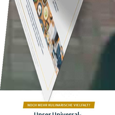
NOCH MEHR KULINARISCHE VIELFALT?
Unser Universal-