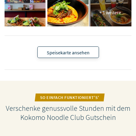
+ 1 weitere
Speisekarte ansehen
SO EINFACH FUNKTIONIERT'S'
Verschenke genussvolle Stunden mit dem
Kokomo Noodle Club Gutschein