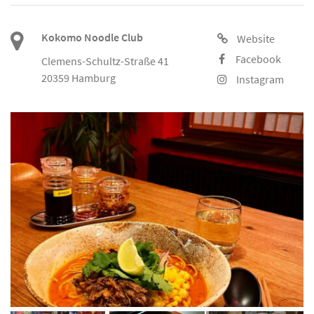
Kokomo Noodle Club
Website
Facebook
Clemens-Schultz-Straße 41
20359 Hamburg
Instagram