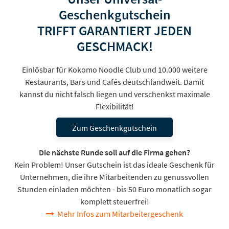
Geschenkgutschein
TRIFFT GARANTIERT JEDEN
GESCHMACK!
Einlösbar für Kokomo Noodle Club und 10.000 weitere
Restaurants, Bars und Cafés deutschlandweit. Damit
kannst du nicht falsch liegen und verschenkst maximale
Flexibilität!
Zum Geschenkgutschein
Die nächste Runde soll auf die Firma gehen?
Kein Problem! Unser Gutschein ist das ideale Geschenk für
Unternehmen, die ihre Mitarbeitenden zu genussvollen
Stunden einladen möchten - bis 50 Euro monatlich sogar
komplett steuerfrei!
Mehr Infos zum Mitarbeitergeschenk