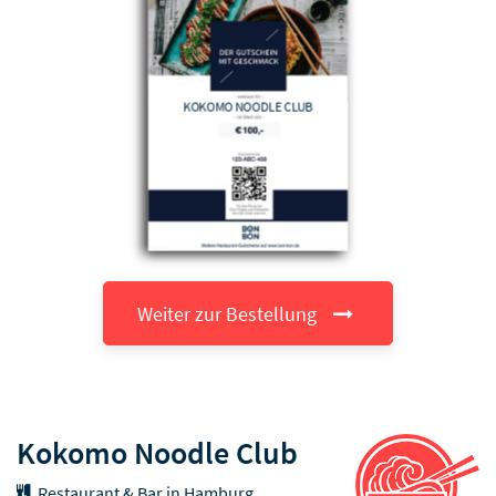
KOKOMO NOODLE CLUB
Weiter zur Bestellung
Kokomo Noodle Club
Restaurant & Bar in Hamburg