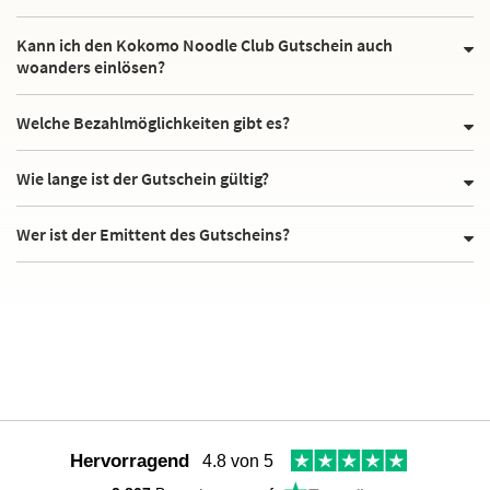
Kann ich den Kokomo Noodle Club Gutschein auch
woanders einlösen?
Welche Bezahlmöglichkeiten gibt es?
Wie lange ist der Gutschein gültig?
Wer ist der Emittent des Gutscheins?
Hervorragend
4.8 von 5