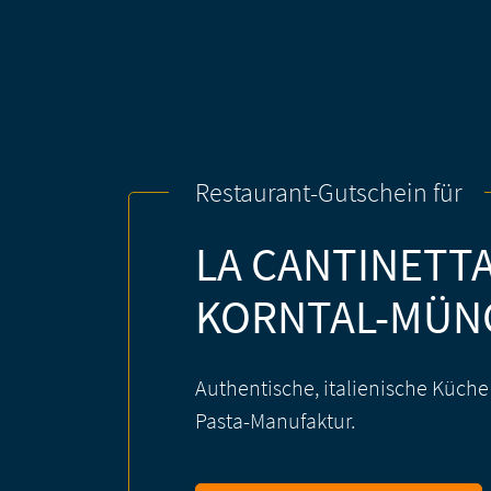
Restaurant-Gutschein für
LA CANTINETTA
KORNTAL-MÜN
Authentische, italienische Küche
Pasta-Manufaktur.