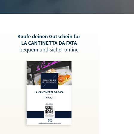
Kaufe deinen Gutschein für
LA CANTINETTA DA FATA
bequem und sicher online
LA CANTINETTA DA FATA