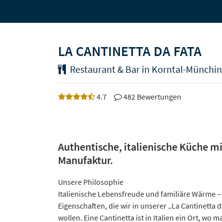
LA CANTINETTA DA FATA
Restaurant & Bar in Korntal-Münchi
4.7
482 Bewertungen
Authentische, italienische Küche mi
Manufaktur.
Unsere Philosophie
Italienische Lebensfreude und familiäre Wärme – 
Eigenschaften, die wir in unserer „La Cantinetta d
wollen. Eine Cantinetta ist in Italien ein Ort, wo