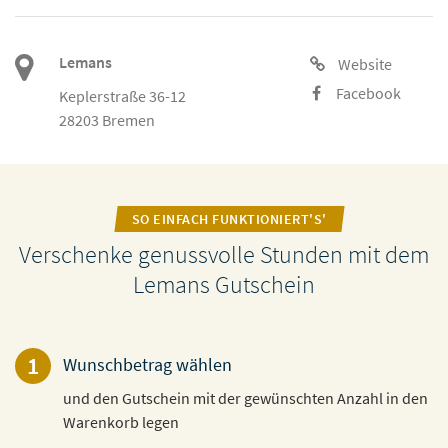
Lemans
Website
Facebook
Keplerstraße 36-12
28203 Bremen
SO EINFACH FUNKTIONIERT'S'
Verschenke genussvolle Stunden mit dem
Lemans Gutschein
1
Wunschbetrag wählen
und den Gutschein mit der gewünschten Anzahl in den
Warenkorb legen