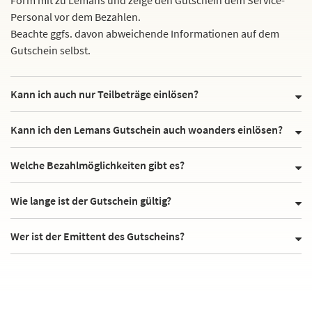
Personal vor dem Bezahlen.
Beachte ggfs. davon abweichende Informationen auf dem
Gutschein selbst.
Kann ich auch nur Teilbeträge einlösen?
Kann ich den Lemans Gutschein auch woanders einlösen?
Welche Bezahlmöglichkeiten gibt es?
Wie lange ist der Gutschein gültig?
Wer ist der Emittent des Gutscheins?