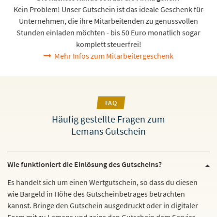
Kein Problem! Unser Gutschein ist das ideale Geschenk für
Unternehmen, die ihre Mitarbeitenden zu genussvollen
Stunden einladen möchten - bis 50 Euro monatlich sogar
komplett steuerfrei!
Mehr Infos zum Mitarbeitergeschenk
FAQ
Häufig gestellte Fragen zum
Lemans Gutschein
Wie funktioniert die Einlösung des Gutscheins?
Es handelt sich um einen Wertgutschein, so dass du diesen
wie Bargeld in Höhe des Gutscheinbetrages betrachten
kannst. Bringe den Gutschein ausgedruckt oder in digitaler
Form mit zu Lemans und zeige den Gutschein dem Service-