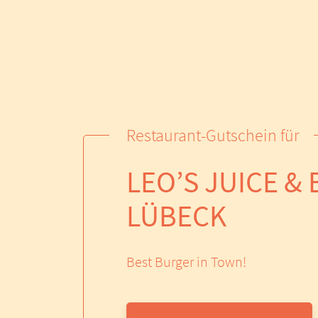
Restaurant-Gutschein für
LEO’S JUICE &
LÜBECK
Best Burger in Town!