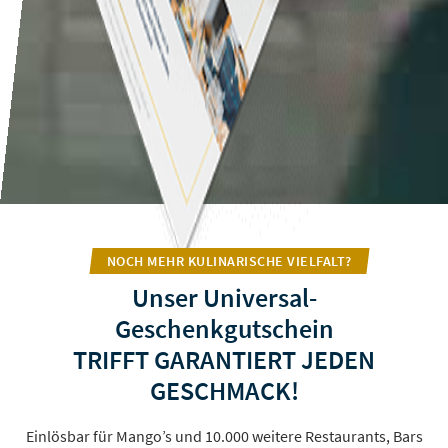
NOCH MEHR KULINARISCHE VIELFALT?
Unser Universal-
Geschenkgutschein
TRIFFT GARANTIERT JEDEN
GESCHMACK!
Einlösbar für Mango’s und 10.000 weitere Restaurants, Bars