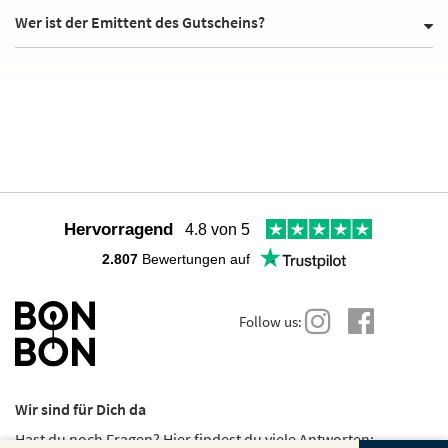
Wer ist der Emittent des Gutscheins?
Hervorragend
4.8 von 5
2.807
Bewertungen auf
Follow us:
Wir sind für Dich da
Hast du noch Fragen? Hier findest du viele Antworten: