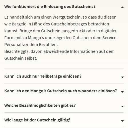
Wie funktioniert die Einlösung des Gutscheins?
Es handelt sich um einen Wertgutschein, so dass du diesen
wie Bargeld in Höhe des Gutscheinbetrages betrachten
kannst. Bringe den Gutschein ausgedruckt oder in digitaler
Form mit zu Mango’s und zeige den Gutschein dem Service-
Personal vor dem Bezahlen.
Beachte ggfs. davon abweichende Informationen auf dem
Gutschein selbst.
Kann ich auch nur Teilbeträge einlösen?
Kann ich den Mango’s Gutschein auch woanders einlösen?
Welche Bezahlmöglichkeiten gibt es?
Wie lange ist der Gutschein gültig?