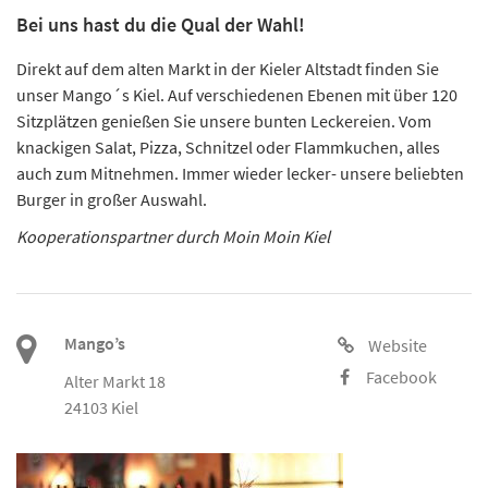
Bei uns hast du die Qual der Wahl!
Direkt auf dem alten Markt in der Kieler Altstadt finden Sie
unser Mango´s Kiel. Auf verschiedenen Ebenen mit über 120
Sitzplätzen genießen Sie unsere bunten Leckereien. Vom
knackigen Salat, Pizza, Schnitzel oder Flammkuchen, alles
auch zum Mitnehmen. Immer wieder lecker- unsere beliebten
Burger in großer Auswahl.
Kooperationspartner durch Moin Moin Kiel
Mango’s
Website
Facebook
Alter Markt 18
24103 Kiel