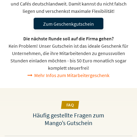
und Cafés deutschlandweit. Damit kannst du nicht falsch
liegen und verschenkst maximale Flexibilität!
Zum Geschenkgutschein
Die nächste Runde soll auf die Firma gehen?
Kein Problem! Unser Gutschein ist das ideale Geschenk für
Unternehmen, die ihre Mitarbeitenden zu genussvollen
Stunden einladen möchten - bis 50 Euro monatlich sogar
komplett steuerfrei!
Mehr Infos zum Mitarbeitergeschenk
FAQ
Häufig gestellte Fragen zum
Mango’s Gutschein