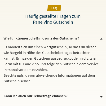
FAQ
Häufig gestellte Fragen zum
Pane Vino Gutschein
Wie funktioniert die Einlösung des Gutscheins?
Es handelt sich um einen Wertgutschein, so dass du diesen
wie Bargeld in Höhe des Gutscheinbetrages betrachten
kannst. Bringe den Gutschein ausgedruckt oder in digitaler
Form mit zu Pane Vino und zeige den Gutschein dem Service-
Personal vor dem Bezahlen.
Beachte ggfs. davon abweichende Informationen auf dem
Gutschein selbst.
Kann ich auch nur Teilbeträge einlösen?