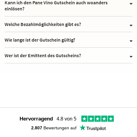
Kann ich den Pane Vino Gutschein auch woanders
einlösen?
Welche Bezahlmöglichkeiten gibt es?
Wie lange ist der Gutschein gültig?
Wer ist der Emittent des Gutscheins?
Hervorragend
4.8 von 5
2.807
Bewertungen auf