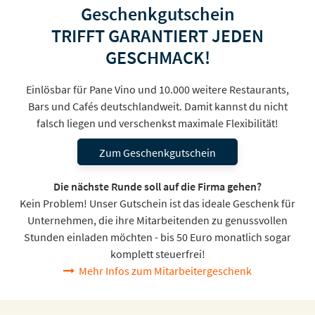
Geschenkgutschein
TRIFFT GARANTIERT JEDEN
GESCHMACK!
Einlösbar für Pane Vino und 10.000 weitere Restaurants,
Bars und Cafés deutschlandweit. Damit kannst du nicht
falsch liegen und verschenkst maximale Flexibilität!
Zum Geschenkgutschein
Die nächste Runde soll auf die Firma gehen?
Kein Problem! Unser Gutschein ist das ideale Geschenk für
Unternehmen, die ihre Mitarbeitenden zu genussvollen
Stunden einladen möchten - bis 50 Euro monatlich sogar
komplett steuerfrei!
Mehr Infos zum Mitarbeitergeschenk