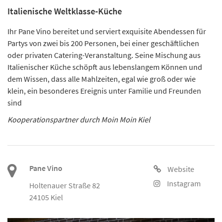
Italienische Weltklasse-Küche
Ihr Pane Vino bereitet und serviert exquisite Abendessen für
Partys von zwei bis 200 Personen, bei einer geschäftlichen
oder privaten Catering-Veranstaltung. Seine Mischung aus
Italienischer Küche schöpft aus lebenslangem Können und
dem Wissen, dass alle Mahlzeiten, egal wie groß oder wie
klein, ein besonderes Ereignis unter Familie und Freunden
sind
Kooperationspartner durch Moin Moin Kiel
Pane Vino
Website
Instagram
Holtenauer Straße 82
24105 Kiel