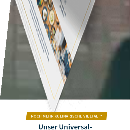
NOCH MEHR KULINARISCHE VIELFALT?
Unser Universal-