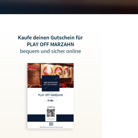
Kaufe deinen Gutschein für
PLAY OFF MARZAHN
bequem und sicher online
PLAY OFF MARZAHN