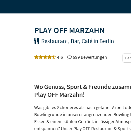
PLAY OFF MARZAHN
Restaurant, Bar, Café in Berlin
4.6
599 Bewertungen
Bar
Wo Genuss, Sport & Freunde zus
Play OFF Marzahn!
Was gibt es Schöneres als nach getaner Arbeit od
Bowlingrunde in unserer angrenzenden Bowling 
Essen & einem kühlen Getränk in lässiger Atmosp
entspannen? Unser Play OFF Restaurant & Sports