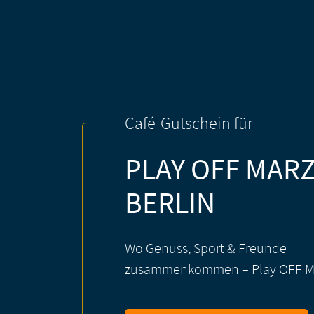
Café-Gutschein für
PLAY OFF MAR
BERLIN
Wo Genuss, Sport & Freunde
zusammenkommen – Play OFF M