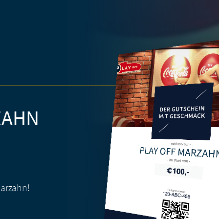
ZAHN
PLAY OFF MARZAH
arzahn!