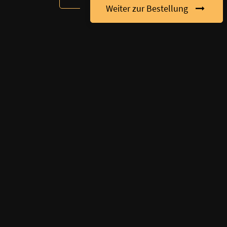
Weiter zur Bestellung