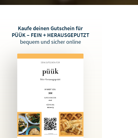
Kaufe deinen Gutschein für
PÜÜK – FEIN + HERAUSGEPUTZT
bequem und sicher online