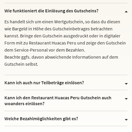
Wie funktioniert die Einlösung des Gutscheins?
Es handelt sich um einen Wertgutschein, so dass du diesen
wie Bargeld in Höhe des Gutscheinbetrages betrachten
kannst. Bringe den Gutschein ausgedruckt oder in digitaler
Form mit zu Restaurant Huacas Peru und zeige den Gutschein
dem Service-Personal vor dem Bezahlen.
Beachte ggfs. davon abweichende Informationen auf dem
Gutschein selbst.
Kann ich auch nur Teilbeträge einlösen?
Kann ich den Restaurant Huacas Peru Gutschein auch
woanders einlösen?
Welche Bezahlmöglichkeiten gibt es?