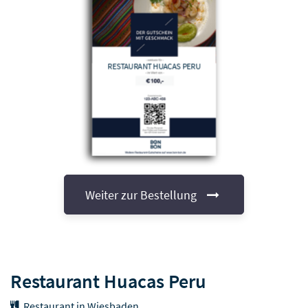
RESTAURANT HUACAS PERU
Weiter zur Bestellung
Restaurant Huacas Peru
Restaurant in Wiesbaden