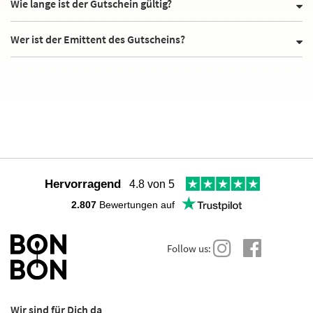
Wie lange ist der Gutschein gültig?
Wer ist der Emittent des Gutscheins?
Hervorragend
4.8 von 5
2.807
Bewertungen auf
Follow us:
Wir sind für Dich da