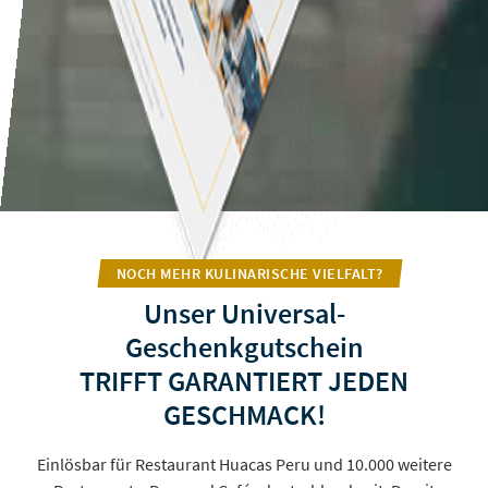
NOCH MEHR KULINARISCHE VIELFALT?
Unser Universal-
Geschenkgutschein
TRIFFT GARANTIERT JEDEN
GESCHMACK!
Einlösbar für Restaurant Huacas Peru und 10.000 weitere