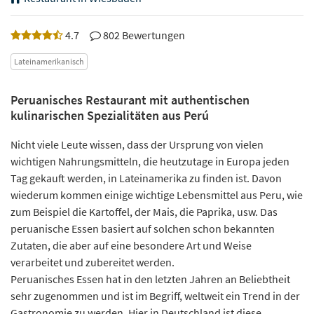
4.7
802 Bewertungen
Lateinamerikanisch
Peruanisches Restaurant mit authentischen
kulinarischen Spezialitäten aus Perú
Nicht viele Leute wissen, dass der Ursprung von vielen
wichtigen Nahrungsmitteln, die heutzutage in Europa jeden
Tag gekauft werden, in Lateinamerika zu finden ist. Davon
wiederum kommen einige wichtige Lebensmittel aus Peru, wie
zum Beispiel die Kartoffel, der Mais, die Paprika, usw. Das
peruanische Essen basiert auf solchen schon bekannten
Zutaten, die aber auf eine besondere Art und Weise
verarbeitet und zubereitet werden.
Peruanisches Essen hat in den letzten Jahren an Beliebtheit
sehr zugenommen und ist im Begriff, weltweit ein Trend in der
Gastronomie zu werden. Hier in Deutschland ist diese