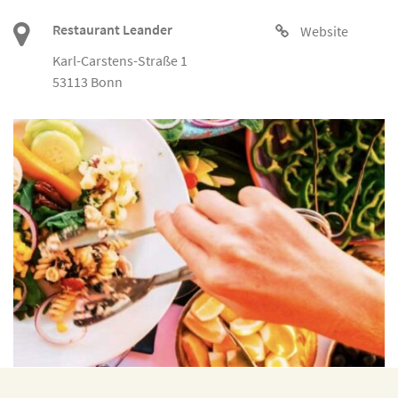
Restaurant Leander
Website
Karl-Carstens-Straße 1
53113 Bonn