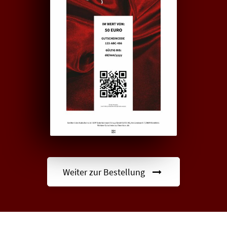
Weiter zur Bestellung