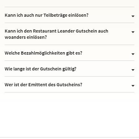
Kann ich auch nur Teilbeträge einlösen?
Kann ich den Restaurant Leander Gutschein auch
woanders einlösen?
Welche Bezahlmöglichkeiten gibt es?
Wie lange ist der Gutschein gültig?
Wer ist der Emittent des Gutscheins?