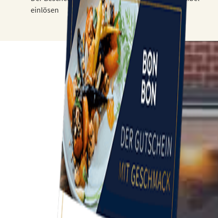
einlösen