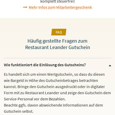
komplett steuerfrei!
Mehr Infos zum Mitarbeitergeschenk
FAQ
Häufig gestellte Fragen zum
Restaurant Leander Gutschein
Wie funktioniert die Einlösung des Gutscheins?
Es handelt sich um einen Wertgutschein, so dass du diesen
wie Bargeld in Höhe des Gutscheinbetrages betrachten
kannst. Bringe den Gutschein ausgedruckt oder in digitaler
Form mit zu Restaurant Leander und zeige den Gutschein dem
Service-Personal vor dem Bezahlen.
Beachte ggfs. davon abweichende Informationen auf dem
Gutschein selbst.