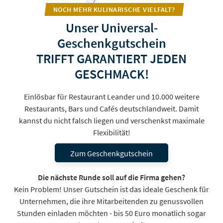
NOCH MEHR KULINARISCHE VIELFALT?
Unser Universal-
Geschenkgutschein
TRIFFT GARANTIERT JEDEN
GESCHMACK!
Einlösbar für Restaurant Leander und 10.000 weitere
Restaurants, Bars und Cafés deutschlandweit. Damit
kannst du nicht falsch liegen und verschenkst maximale
Flexibilität!
Zum Geschenkgutschein
Die nächste Runde soll auf die Firma gehen?
Kein Problem! Unser Gutschein ist das ideale Geschenk für
Unternehmen, die ihre Mitarbeitenden zu genussvollen
Stunden einladen möchten - bis 50 Euro monatlich sogar