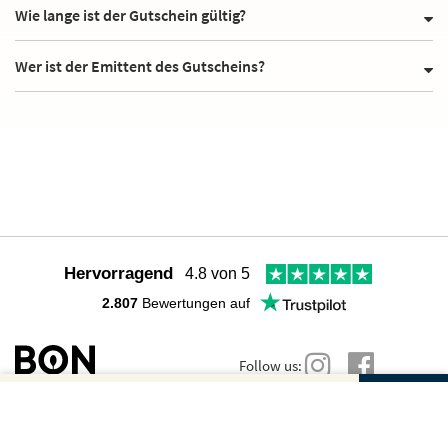
Wie lange ist der Gutschein gültig?
Wer ist der Emittent des Gutscheins?
Hervorragend
4.8 von 5
2.807
Bewertungen auf
Follow us:
Gutscheinbetrag und Anzahl wählen
Dein Gutschein für