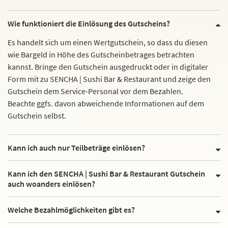
Wie funktioniert die Einlösung des Gutscheins?
Es handelt sich um einen Wertgutschein, so dass du diesen
wie Bargeld in Höhe des Gutscheinbetrages betrachten
kannst. Bringe den Gutschein ausgedruckt oder in digitaler
Form mit zu SENCHA | Sushi Bar & Restaurant und zeige den
Gutschein dem Service-Personal vor dem Bezahlen.
Beachte ggfs. davon abweichende Informationen auf dem
Gutschein selbst.
Kann ich auch nur Teilbeträge einlösen?
Kann ich den SENCHA | Sushi Bar & Restaurant Gutschein
auch woanders einlösen?
Welche Bezahlmöglichkeiten gibt es?