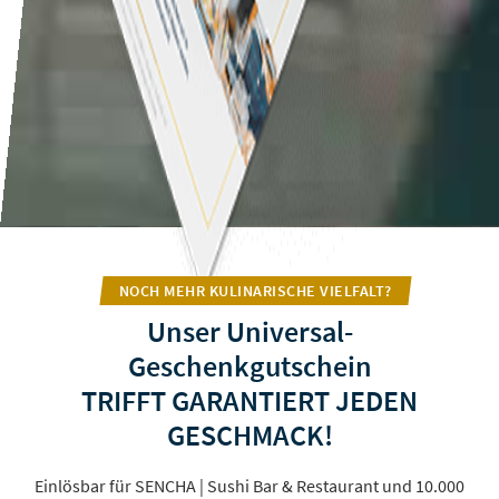
NOCH MEHR KULINARISCHE VIELFALT?
Unser Universal-
Geschenkgutschein
TRIFFT GARANTIERT JEDEN
GESCHMACK!
Einlösbar für SENCHA | Sushi Bar & Restaurant und 10.000