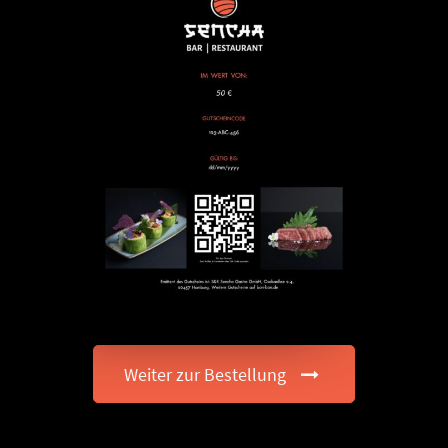
Weiter zur Bestellung