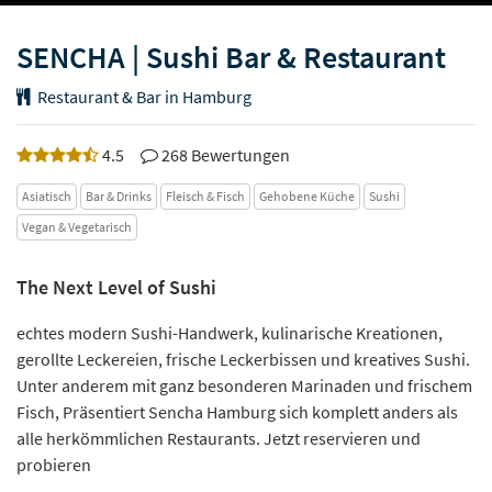
SENCHA | Sushi Bar & Restaurant
Restaurant & Bar in Hamburg
4.5
268 Bewertungen
Asiatisch
Bar & Drinks
Fleisch & Fisch
Gehobene Küche
Sushi
Vegan & Vegetarisch
The Next Level of Sushi
echtes modern Sushi-Handwerk, kulinarische Kreationen,
gerollte Leckereien, frische Leckerbissen und kreatives Sushi.
Unter anderem mit ganz besonderen Marinaden und frischem
Fisch, Präsentiert Sencha Hamburg sich komplett anders als
alle herkömmlichen Restaurants. Jetzt reservieren und
probieren