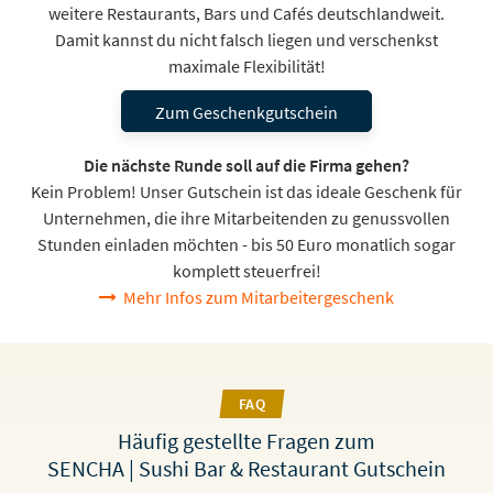
weitere Restaurants, Bars und Cafés deutschlandweit.
Damit kannst du nicht falsch liegen und verschenkst
maximale Flexibilität!
Zum Geschenkgutschein
Die nächste Runde soll auf die Firma gehen?
Kein Problem! Unser Gutschein ist das ideale Geschenk für
Unternehmen, die ihre Mitarbeitenden zu genussvollen
Stunden einladen möchten - bis 50 Euro monatlich sogar
komplett steuerfrei!
Mehr Infos zum Mitarbeitergeschenk
FAQ
Häufig gestellte Fragen zum
SENCHA | Sushi Bar & Restaurant Gutschein