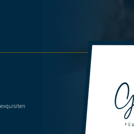
exquisiten