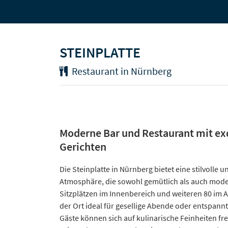
STEINPLATTE
Restaurant in Nürnberg
Moderne Bar und Restaurant mit ex
Gerichten
Die Steinplatte in Nürnberg bietet eine stilvolle 
Atmosphäre, die sowohl gemütlich als auch moder
Sitzplätzen im Innenbereich und weiteren 80 im 
der Ort ideal für gesellige Abende oder entspannt
Gäste können sich auf kulinarische Feinheiten fre