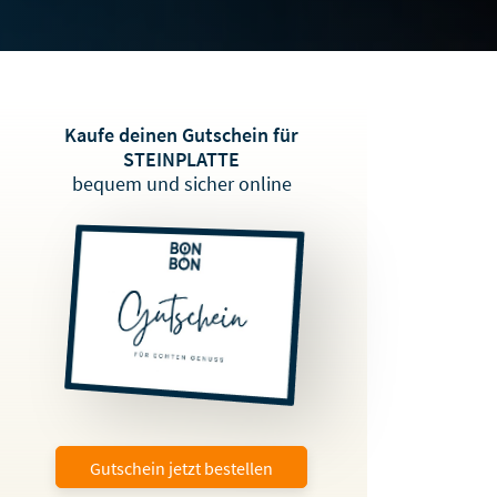
Kaufe deinen Gutschein für
STEINPLATTE
bequem und sicher online
Gutschein jetzt bestellen