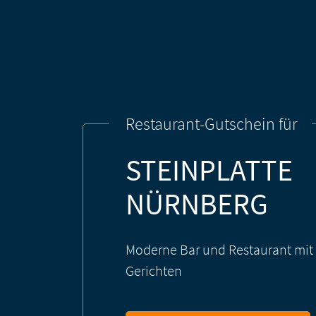
Restaurant-Gutschein für
STEINPLATTE
NÜRNBERG
Moderne Bar und Restaurant mit 
Gerichten