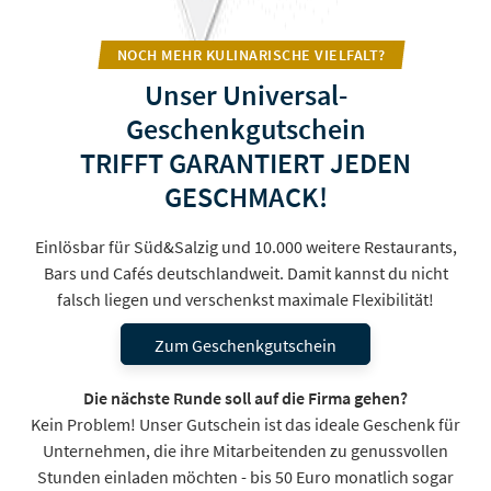
NOCH MEHR KULINARISCHE VIELFALT?
Unser Universal-
Geschenkgutschein
TRIFFT GARANTIERT JEDEN
GESCHMACK!
Einlösbar für Süd&Salzig und 10.000 weitere Restaurants,
Bars und Cafés deutschlandweit. Damit kannst du nicht
falsch liegen und verschenkst maximale Flexibilität!
Zum Geschenkgutschein
Die nächste Runde soll auf die Firma gehen?
Kein Problem! Unser Gutschein ist das ideale Geschenk für
Unternehmen, die ihre Mitarbeitenden zu genussvollen
Stunden einladen möchten - bis 50 Euro monatlich sogar