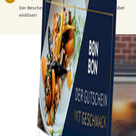
Der Beschenkte kann den Gutschein 3 Jahre flexibel
einlösen