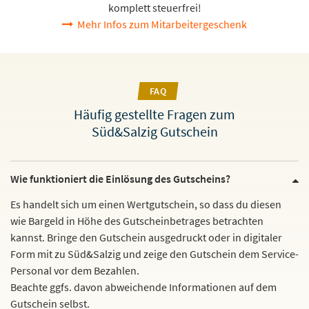
komplett steuerfrei!
Mehr Infos zum Mitarbeitergeschenk
FAQ
Häufig gestellte Fragen zum
Süd&Salzig Gutschein
Wie funktioniert die Einlösung des Gutscheins?
Es handelt sich um einen Wertgutschein, so dass du diesen
wie Bargeld in Höhe des Gutscheinbetrages betrachten
kannst. Bringe den Gutschein ausgedruckt oder in digitaler
Form mit zu Süd&Salzig und zeige den Gutschein dem Service-
Personal vor dem Bezahlen.
Beachte ggfs. davon abweichende Informationen auf dem
Gutschein selbst.