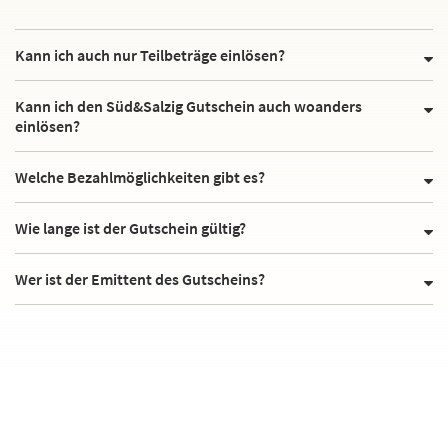
Kann ich auch nur Teilbeträge einlösen?
Kann ich den Süd&Salzig Gutschein auch woanders
einlösen?
Welche Bezahlmöglichkeiten gibt es?
Wie lange ist der Gutschein gültig?
Wer ist der Emittent des Gutscheins?