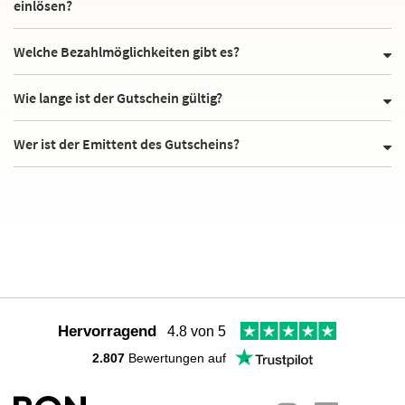
einlösen?
Welche Bezahlmöglichkeiten gibt es?
Wie lange ist der Gutschein gültig?
Wer ist der Emittent des Gutscheins?
Hervorragend
4.8 von 5
2.807
Bewertungen auf