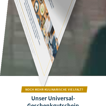
NOCH MEHR KULINARISCHE VIELFALT?
Unser Universal-
Geschenkgutschein