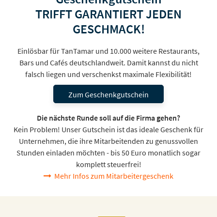
TRIFFT GARANTIERT JEDEN
GESCHMACK!
Einlösbar für TanTamar und 10.000 weitere Restaurants,
Bars und Cafés deutschlandweit. Damit kannst du nicht
falsch liegen und verschenkst maximale Flexibilität!
Zum Geschenkgutschein
Die nächste Runde soll auf die Firma gehen?
Kein Problem! Unser Gutschein ist das ideale Geschenk für
Unternehmen, die ihre Mitarbeitenden zu genussvollen
Stunden einladen möchten - bis 50 Euro monatlich sogar
komplett steuerfrei!
Mehr Infos zum Mitarbeitergeschenk