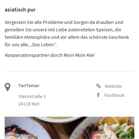
asiatisch pur
Vergessen Sie alle Probleme und Sorgen da draußen und
genießen Sie unsere mit Liebe zubereiteten Speisen, die
familiäre Atmosphäre und vor allem das schönste Geschenk
für uns alle, „Das Leben”.
Kooperationspartner durch Moin Moin Kiel
TanTamar
Website
Facebook
Steinstraße 1
24118 Kiel