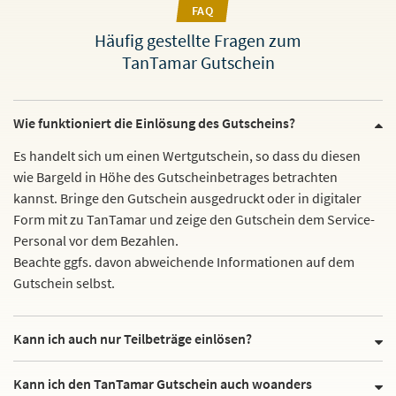
FAQ
Häufig gestellte Fragen zum
TanTamar Gutschein
Wie funktioniert die Einlösung des Gutscheins?
Es handelt sich um einen Wertgutschein, so dass du diesen
wie Bargeld in Höhe des Gutscheinbetrages betrachten
kannst. Bringe den Gutschein ausgedruckt oder in digitaler
Form mit zu TanTamar und zeige den Gutschein dem Service-
Personal vor dem Bezahlen.
Beachte ggfs. davon abweichende Informationen auf dem
Gutschein selbst.
Kann ich auch nur Teilbeträge einlösen?
Kann ich den TanTamar Gutschein auch woanders