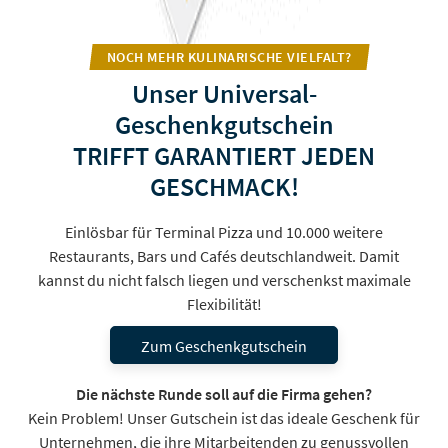
NOCH MEHR KULINARISCHE VIELFALT?
Unser Universal-
Geschenkgutschein
TRIFFT GARANTIERT JEDEN
GESCHMACK!
Einlösbar für Terminal Pizza und 10.000 weitere
Restaurants, Bars und Cafés deutschlandweit. Damit
kannst du nicht falsch liegen und verschenkst maximale
Flexibilität!
Zum Geschenkgutschein
Die nächste Runde soll auf die Firma gehen?
Kein Problem! Unser Gutschein ist das ideale Geschenk für
Unternehmen, die ihre Mitarbeitenden zu genussvollen