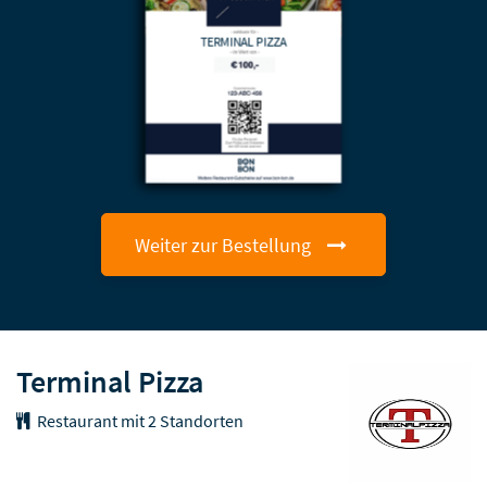
TERMINAL PIZZA
Weiter zur Bestellung
Terminal Pizza
Restaurant
mit 2 Standorten