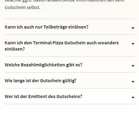
Gutschein selbst.
Kann ich auch nur Teilbeträge einlösen?
Kann ich den Terminal Pizza Gutschein auch woanders
einlösen?
Welche Bezahlmöglichkeiten gibt es?
Wie lange ist der Gutschein gültig?
Wer ist der Emittent des Gutscheins?