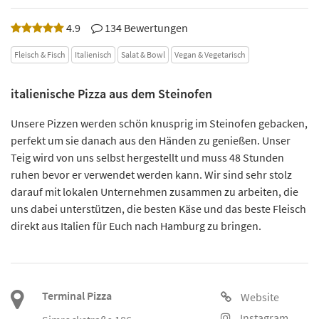
4.9
134 Bewertungen
Fleisch & Fisch
Italienisch
Salat & Bowl
Vegan & Vegetarisch
italienische Pizza aus dem Steinofen
Unsere Pizzen werden schön knusprig im Steinofen gebacken,
perfekt um sie danach aus den Händen zu genießen. Unser
Teig wird von uns selbst hergestellt und muss 48 Stunden
ruhen bevor er verwendet werden kann. Wir sind sehr stolz
darauf mit lokalen Unternehmen zusammen zu arbeiten, die
uns dabei unterstützen, die besten Käse und das beste Fleisch
direkt aus Italien für Euch nach Hamburg zu bringen.
Terminal Pizza
Website
Instagram