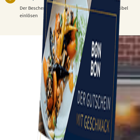
Der Beschenkte kann den Gutschein 3 Jahre flexibel
einlösen