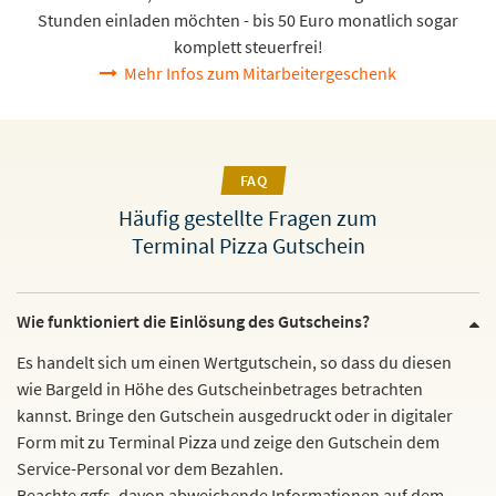
Stunden einladen möchten - bis 50 Euro monatlich sogar
komplett steuerfrei!
Mehr Infos zum Mitarbeitergeschenk
FAQ
Häufig gestellte Fragen zum
Terminal Pizza Gutschein
Wie funktioniert die Einlösung des Gutscheins?
Es handelt sich um einen Wertgutschein, so dass du diesen
wie Bargeld in Höhe des Gutscheinbetrages betrachten
kannst. Bringe den Gutschein ausgedruckt oder in digitaler
Form mit zu Terminal Pizza und zeige den Gutschein dem
Service-Personal vor dem Bezahlen.
Beachte ggfs. davon abweichende Informationen auf dem