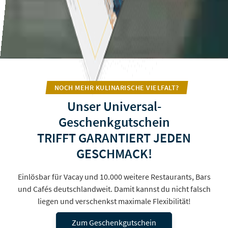
NOCH MEHR KULINARISCHE VIELFALT?
Unser Universal-
Geschenkgutschein
TRIFFT GARANTIERT JEDEN
GESCHMACK!
Einlösbar für Vacay und 10.000 weitere Restaurants, Bars
und Cafés deutschlandweit. Damit kannst du nicht falsch
liegen und verschenkst maximale Flexibilität!
Zum Geschenkgutschein