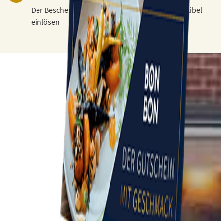
Der Beschenkte kann den Gutschein 3 Jahre flexibel
einlösen