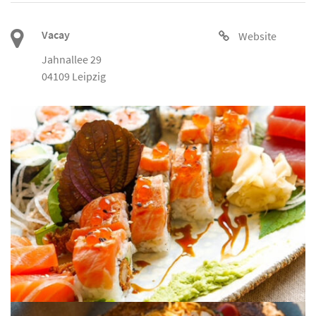
Vacay
Website
Jahnallee 29
04109 Leipzig