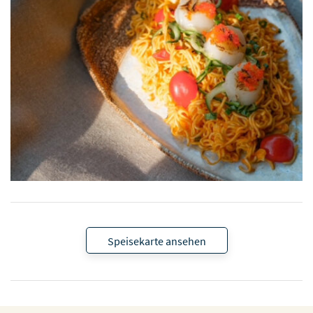
Speisekarte ansehen