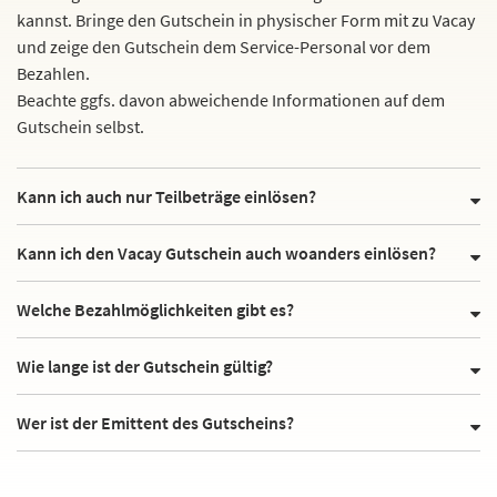
kannst. Bringe den Gutschein in physischer Form mit zu Vacay
und zeige den Gutschein dem Service-Personal vor dem
Bezahlen.
Beachte ggfs. davon abweichende Informationen auf dem
Gutschein selbst.
Kann ich auch nur Teilbeträge einlösen?
Kann ich den Vacay Gutschein auch woanders einlösen?
Welche Bezahlmöglichkeiten gibt es?
Wie lange ist der Gutschein gültig?
Wer ist der Emittent des Gutscheins?