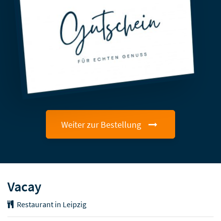
Weiter zur Bestellung
Vacay
Restaurant in Leipzig