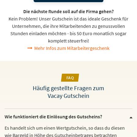
Die nächste Runde soll auf die Firma gehen?
Kein Problem! Unser Gutschein ist das ideale Geschenk für
Unternehmen, die ihre Mitarbeitenden zu genussvollen
Stunden einladen möchten - bis 50 Euro monatlich sogar
komplett steuerfrei!
Mehr Infos zum Mitarbeitergeschenk
FAQ
Häufig gestellte Fragen zum
Vacay Gutschein
Wie funktioniert die Einlösung des Gutscheins?
Es handelt sich um einen Wertgutschein, so dass du diesen
wie Bargeld in Höhe des Gutscheinbetrages betrachten