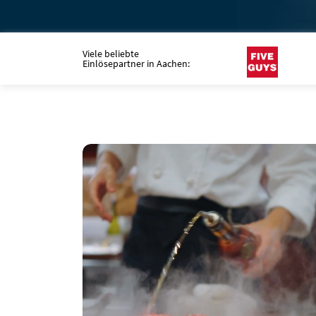
Viele beliebte
Einlösepartner in Aachen: