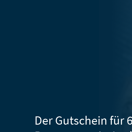
Der Gutschein für 