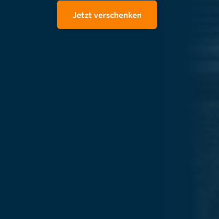
Jetzt verschenken