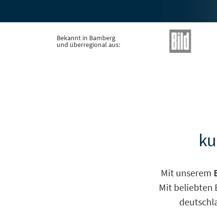
Bekannt in Bamberg
und überregional aus:
ku
Mit unserem
Mit beliebten
deutschla