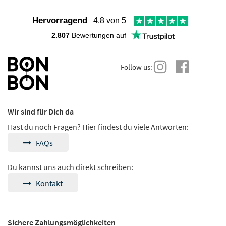
Hervorragend
4.8 von 5
2.807
Bewertungen auf
Follow us:
Wir sind für Dich da
Hast du noch Fragen? Hier findest du viele Antworten:
FAQs
Du kannst uns auch direkt schreiben:
Kontakt
Sichere Zahlungsmöglichkeiten