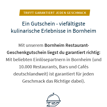
TRIFFT GARANTIERT JEDEN GESCHMACK
Ein Gutschein - viefältigste
kulinarische Erlebnisse in Bornheim
Mit unserem
Bornheim Restaurant-
Geschenkgutschein liegst du garantiert richtig:
Mit beliebten Einlösepartnern in Bornheim (und
10.000 Restaurants, Bars und Cafés
deutschlandweit) ist garantiert für jeden
Geschmack das Richtige dabei).