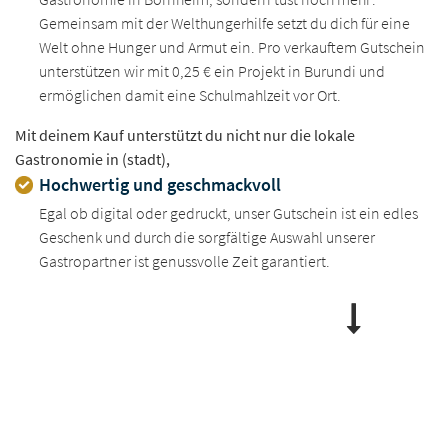
Gemeinsam mit der Welthungerhilfe setzt du dich für eine
Welt ohne Hunger und Armut ein. Pro verkauftem Gutschein
unterstützen wir mit 0,25 € ein Projekt in Burundi und
ermöglichen damit eine Schulmahlzeit vor Ort.
Mit deinem Kauf unterstützt du nicht nur die lokale
Gastronomie in (stadt),
Hochwertig und geschmackvoll
Egal ob digital oder gedruckt, unser Gutschein ist ein edles
Geschenk und durch die sorgfältige Auswahl unserer
Gastropartner ist genussvolle Zeit garantiert.