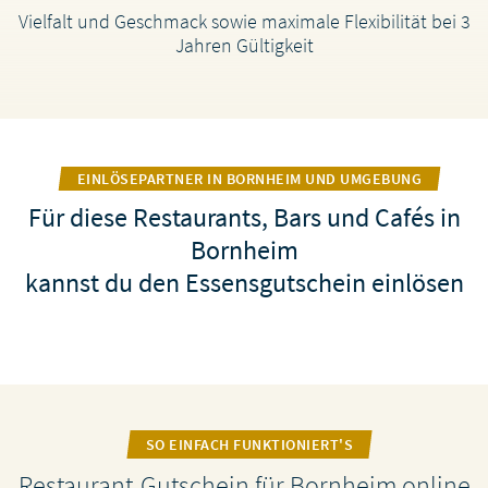
Vielfalt und Geschmack sowie maximale Flexibilität bei 3
Jahren Gültigkeit
EINLÖSEPARTNER IN BORNHEIM UND UMGEBUNG
Für diese Restaurants, Bars und Cafés in
Bornheim
kannst du den Essensgutschein einlösen
SO EINFACH FUNKTIONIERT'S
Restaurant-Gutschein für Bornheim online