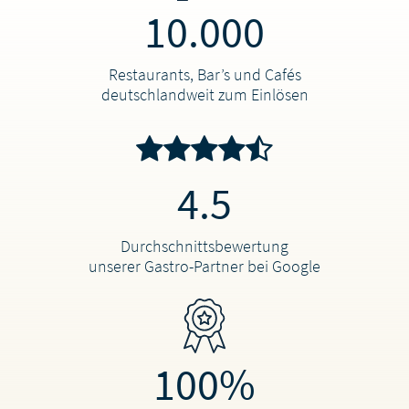
10.000
Restaurants, Bar’s und Cafés
deutschlandweit zum Einlösen
4.5
Durchschnittsbewertung
unserer Gastro-Partner bei Google
100%