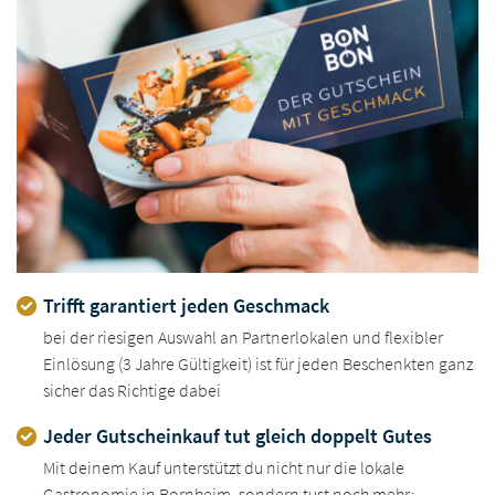
Trifft garantiert jeden Geschmack
bei der riesigen Auswahl an Partnerlokalen und flexibler
Einlösung (3 Jahre Gültigkeit) ist für jeden Beschenkten ganz
sicher das Richtige dabei
Jeder Gutscheinkauf tut gleich doppelt Gutes
Mit deinem Kauf unterstützt du nicht nur die lokale
Gastronomie in Bornheim, sondern tust noch mehr: