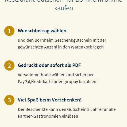
kaufen
1
Wunschbetrag wählen
und den Bornheim Geschenkgutschein mit der
gewünschten Anzahl in den Warenkorb legen
2
Gedruckt oder sofort als PDF
Versandmethode wählen und sicher per
PayPal,Kreditkarte oder giropay bezahlen
3
Viel Spaß beim Verschenken!
Der Beschenkte kann den Gutschein 3 Jahre für alle
Partner-Gastronomien einlösen