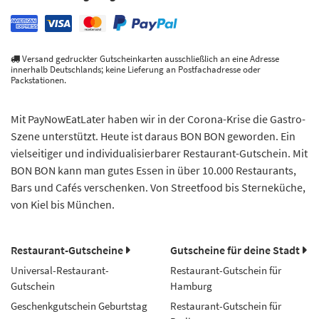
Versand gedruckter Gutscheinkarten ausschließlich an eine Adresse
innerhalb Deutschlands; keine Lieferung an Postfachadresse oder
Packstationen.
Mit PayNowEatLater haben wir in der Corona-Krise die Gastro-
Szene unterstützt. Heute ist daraus BON BON geworden. Ein
vielseitiger und individualisierbarer Restaurant-Gutschein. Mit
BON BON kann man gutes Essen in über 10.000 Restaurants,
Bars und Cafés verschenken. Von Streetfood bis Sterneküche,
von Kiel bis München.
Restaurant-Gutscheine
Gutscheine für deine Stadt
Universal-Restaurant-
Restaurant-Gutschein für
Gutschein
Hamburg
Geschenkgutschein Geburtstag
Restaurant-Gutschein für