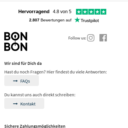
Hervorragend
4.8 von 5
2.807
Bewertungen auf
Follow us:
Wir sind für Dich da
Hast du noch Fragen? Hier findest du viele Antworten:
FAQs
Du kannst uns auch direkt schreiben:
Kontakt
Sichere Zahlungsmöglichkeiten