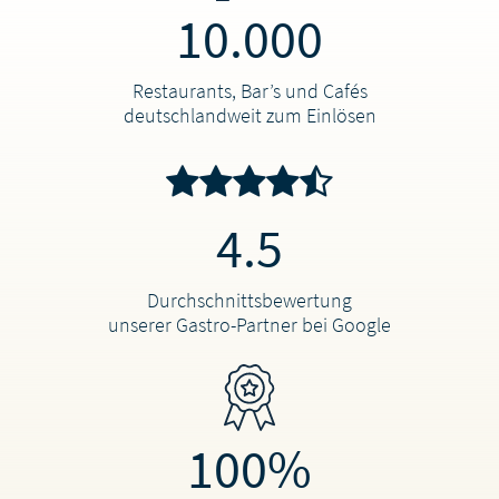
10.000
Restaurants, Bar’s und Cafés
deutschlandweit zum Einlösen
4.5
Durchschnittsbewertung
unserer Gastro-Partner bei Google
100%