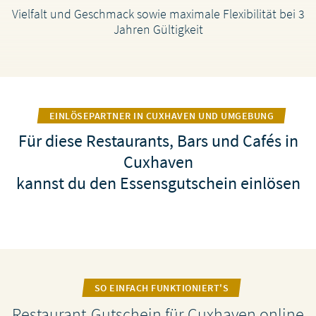
Vielfalt und Geschmack sowie maximale Flexibilität bei 3
Jahren Gültigkeit
EINLÖSEPARTNER IN CUXHAVEN UND UMGEBUNG
Für diese Restaurants, Bars und Cafés in
Cuxhaven
kannst du den Essensgutschein einlösen
SO EINFACH FUNKTIONIERT'S
Restaurant-Gutschein für Cuxhaven online