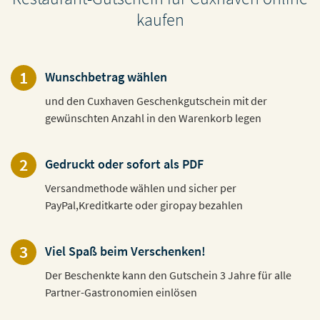
kaufen
1
Wunschbetrag wählen
und den Cuxhaven Geschenkgutschein mit der
gewünschten Anzahl in den Warenkorb legen
2
Gedruckt oder sofort als PDF
Versandmethode wählen und sicher per
PayPal,Kreditkarte oder giropay bezahlen
3
Viel Spaß beim Verschenken!
Der Beschenkte kann den Gutschein 3 Jahre für alle
Partner-Gastronomien einlösen