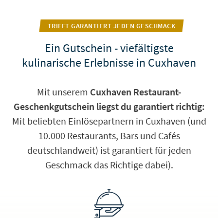
TRIFFT GARANTIERT JEDEN GESCHMACK
Ein Gutschein - viefältigste
kulinarische Erlebnisse in Cuxhaven
Mit unserem
Cuxhaven Restaurant-
Geschenkgutschein liegst du garantiert richtig:
Mit beliebten Einlösepartnern in Cuxhaven (und
10.000 Restaurants, Bars und Cafés
deutschlandweit) ist garantiert für jeden
Geschmack das Richtige dabei).