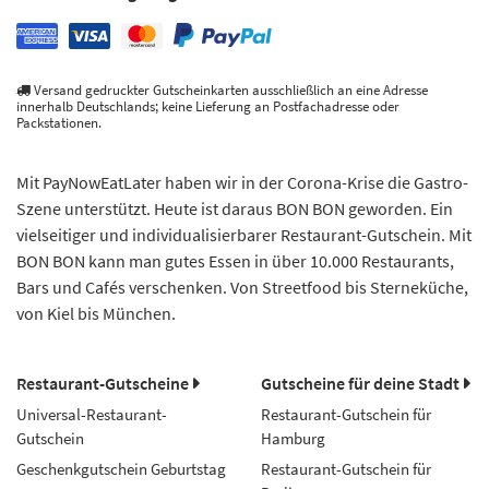
Versand gedruckter Gutscheinkarten ausschließlich an eine Adresse
innerhalb Deutschlands; keine Lieferung an Postfachadresse oder
Packstationen.
Mit PayNowEatLater haben wir in der Corona-Krise die Gastro-
Szene unterstützt. Heute ist daraus BON BON geworden. Ein
vielseitiger und individualisierbarer Restaurant-Gutschein. Mit
BON BON kann man gutes Essen in über 10.000 Restaurants,
Bars und Cafés verschenken. Von Streetfood bis Sterneküche,
von Kiel bis München.
Restaurant-Gutscheine
Gutscheine für deine Stadt
Universal-Restaurant-
Restaurant-Gutschein für
Gutschein
Hamburg
Geschenkgutschein Geburtstag
Restaurant-Gutschein für