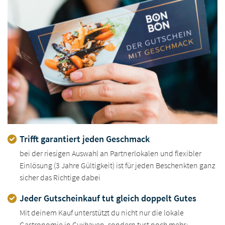
Trifft garantiert jeden Geschmack
bei der riesigen Auswahl an Partnerlokalen und flexibler
Einlösung (3 Jahre Gültigkeit) ist für jeden Beschenkten ganz
sicher das Richtige dabei
Jeder Gutscheinkauf tut gleich doppelt Gutes
Mit deinem Kauf unterstützt du nicht nur die lokale
Gastronomie in Cuxhaven, sondern tust noch mehr: