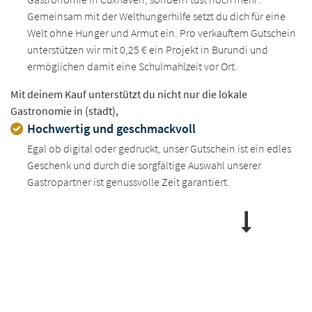
Gemeinsam mit der Welthungerhilfe setzt du dich für eine
Welt ohne Hunger und Armut ein. Pro verkauftem Gutschein
unterstützen wir mit 0,25 € ein Projekt in Burundi und
ermöglichen damit eine Schulmahlzeit vor Ort.
Mit deinem Kauf unterstützt du nicht nur die lokale
Gastronomie in (stadt),
Hochwertig und geschmackvoll
Egal ob digital oder gedruckt, unser Gutschein ist ein edles
Geschenk und durch die sorgfältige Auswahl unserer
Gastropartner ist genussvolle Zeit garantiert.