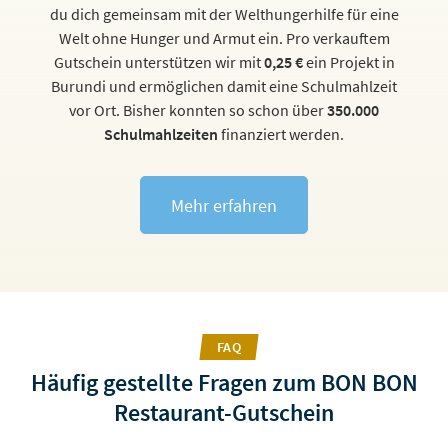
du dich gemeinsam mit der Welthungerhilfe für eine
Welt ohne Hunger und Armut ein. Pro verkauftem
Gutschein unterstützen wir mit
0,25 €
ein Projekt in
Burundi und ermöglichen damit eine Schulmahlzeit
vor Ort. Bisher konnten so schon über
350.000
Schulmahlzeiten
finanziert werden.
Mehr erfahren
FAQ
Häufig gestellte Fragen zum BON BON
Restaurant-Gutschein