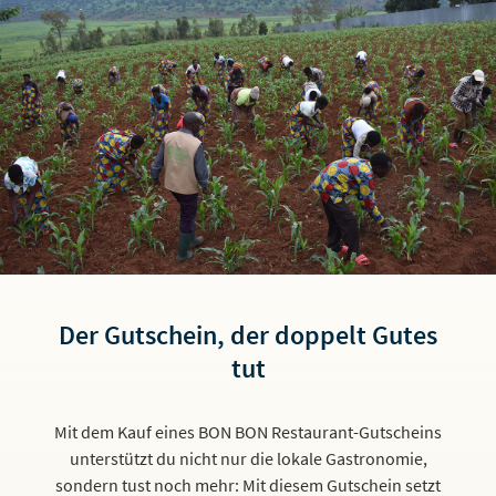
Der Gutschein, der doppelt Gutes
tut
Mit dem Kauf eines BON BON Restaurant-Gutscheins
unterstützt du nicht nur die lokale Gastronomie,
sondern tust noch mehr: Mit diesem Gutschein setzt