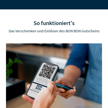
So funktioniert’s
Das Verschenken und Einlösen des BON BON Gutscheins