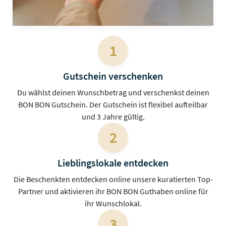
1
Gutschein verschenken
Du wählst deinen Wunschbetrag und verschenkst deinen
BON BON Gutschein. Der Gutschein ist flexibel aufteilbar
und 3 Jahre gültig.
2
Lieblingslokale entdecken
Die Beschenkten entdecken online unsere kuratierten Top-
Partner und aktivieren ihr BON BON Guthaben online für
ihr Wunschlokal.
3