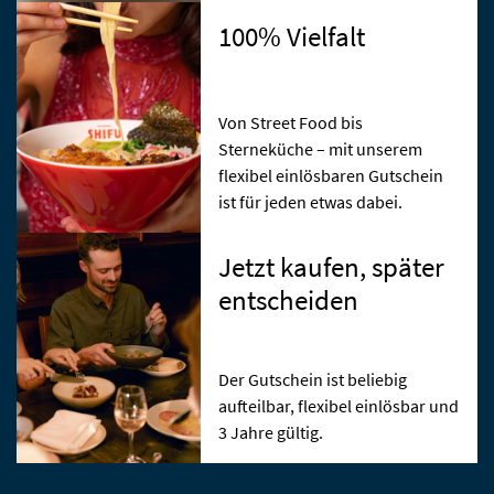
100% Vielfalt
Von Street Food bis
Sterneküche – mit unserem
flexibel einlösbaren Gutschein
ist für jeden etwas dabei.
Jetzt kaufen, später
entscheiden
Der Gutschein ist beliebig
aufteilbar, flexibel einlösbar und
3 Jahre gültig.