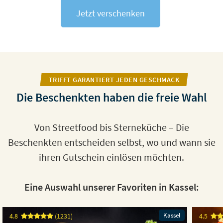
Jetzt verschenken
TRIFFT GARANTIERT JEDEN GESCHMACK
Die Beschenkten haben die freie Wahl
Von Streetfood bis Sterneküche – Die
Beschenkten entscheiden selbst, wo und wann sie
ihren Gutschein einlösen möchten.
Eine Auswahl unserer Favoriten in Kassel:
Kassel
4.8
(1231)
4.5