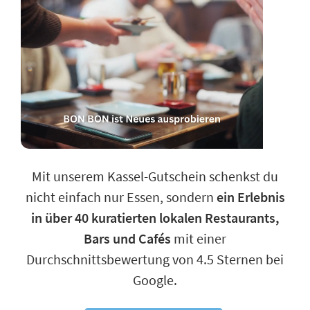
Mit unserem Kassel-Gutschein schenkst du
nicht einfach nur Essen, sondern
ein Erlebnis
in über 40 kuratierten lokalen Restaurants,
Bars und Cafés
mit einer
Durchschnittsbewertung von 4.5 Sternen bei
Google.