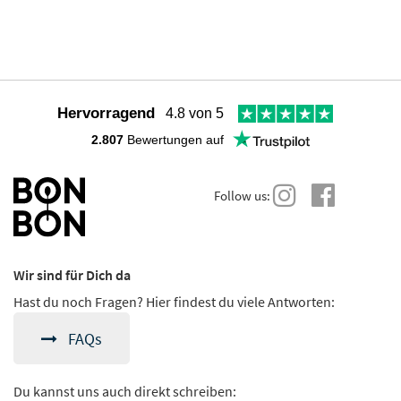
Hervorragend
4.8 von 5
2.807
Bewertungen auf
Follow us:
Wir sind für Dich da
Hast du noch Fragen? Hier findest du viele Antworten:
FAQs
Du kannst uns auch direkt schreiben: