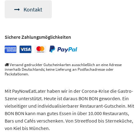
Kontakt
Sichere Zahlungsmöglichkeiten
Versand gedruckter Gutscheinkarten ausschließlich an eine Adresse
innerhalb Deutschlands; keine Lieferung an Postfachadresse oder
Packstationen.
Mit PayNowEatLater haben wir in der Corona-Krise die Gastro-
Szene unterstützt. Heute ist daraus BON BON geworden. Ein
vielseitiger und individualisierbarer Restaurant-Gutschein. Mit
BON BON kann man gutes Essen in über 10.000 Restaurants,
Bars und Cafés verschenken. Von Streetfood bis Sterneküche,
von Kiel bis München.