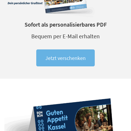
Sofort als personalisierbares PDF
Bequem per E-Mail erhalten
Jetzt verschenken