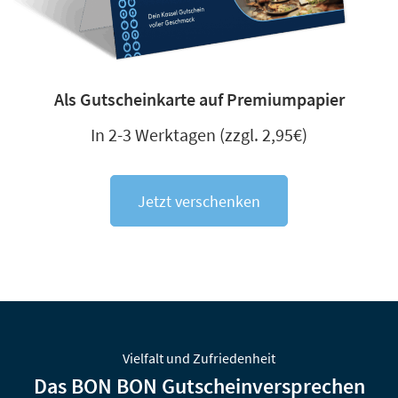
Als Gutscheinkarte auf Premiumpapier
In 2-3 Werktagen (zzgl. 2,95€)
Jetzt verschenken
Vielfalt und Zufriedenheit
Das
BON BON
Gutscheinversprechen