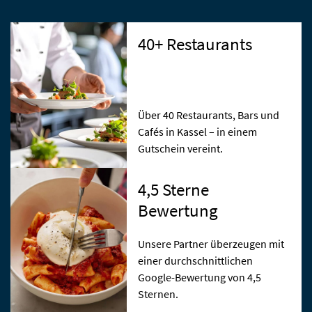
40+ Restaurants
Über 40 Restaurants, Bars und
Cafés in Kassel – in einem
Gutschein vereint.
4,5 Sterne
Bewertung
Unsere Partner überzeugen mit
einer durchschnittlichen
Google-Bewertung von 4,5
Sternen.