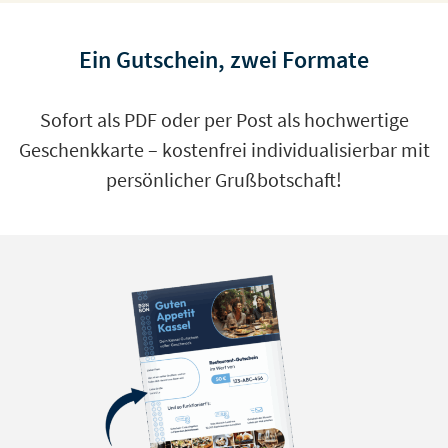
Ein Gutschein, zwei Formate
Sofort als PDF oder per Post als hochwertige
Geschenkkarte – kostenfrei individualisierbar mit
persönlicher Grußbotschaft!