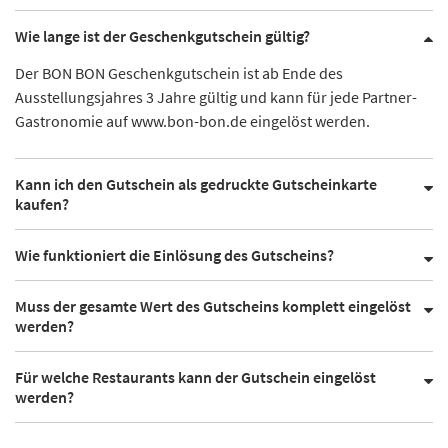
Wie lange ist der Geschenkgutschein gültig?
Der BON BON Geschenkgutschein ist ab Ende des
Ausstellungsjahres 3 Jahre gültig und kann für jede Partner-
Gastronomie auf www.bon-bon.de eingelöst werden.
Kann ich den Gutschein als gedruckte Gutscheinkarte
kaufen?
Wie funktioniert die Einlösung des Gutscheins?
Muss der gesamte Wert des Gutscheins komplett eingelöst
werden?
Für welche Restaurants kann der Gutschein eingelöst
werden?