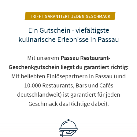
TRIFFT GARANTIERT JEDEN GESCHMACK
Ein Gutschein - viefältigste
kulinarische Erlebnisse in Passau
Mit unserem
Passau Restaurant-
Geschenkgutschein liegst du garantiert richtig:
Mit beliebten Einlösepartnern in Passau (und
10.000 Restaurants, Bars und Cafés
deutschlandweit) ist garantiert für jeden
Geschmack das Richtige dabei).