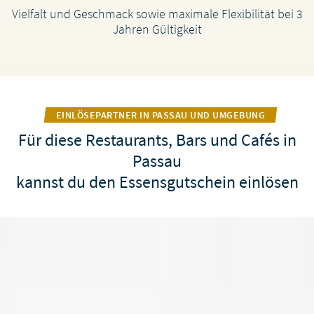
Vielfalt und Geschmack sowie maximale Flexibilität bei 3
Jahren Gültigkeit
EINLÖSEPARTNER IN PASSAU UND UMGEBUNG
Für diese Restaurants, Bars und Cafés in
Passau
kannst du den Essensgutschein einlösen