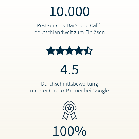
10.000
Restaurants, Bar’s und Cafés
deutschlandweit zum Einlösen
4.5
Durchschnittsbewertung
unserer Gastro-Partner bei Google
100%