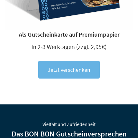
Als Gutscheinkarte auf Premiumpapier
In 2-3 Werktagen (zzgl. 2,95€)
Jetzt verschenken
Vielfalt und Zufriedenheit
Das
BON BON
Gutscheinversprechen