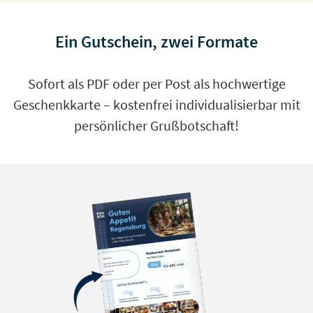
Ein Gutschein, zwei Formate
Sofort als PDF oder per Post als hochwertige
Geschenkkarte – kostenfrei individualisierbar mit
persönlicher Grußbotschaft!