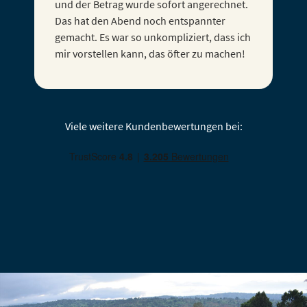
Viele weitere Kundenbewertungen bei: