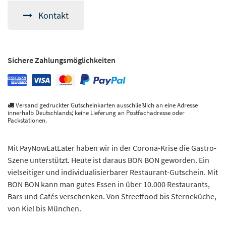
Kontakt
Sichere Zahlungsmöglichkeiten
Versand gedruckter Gutscheinkarten ausschließlich an eine Adresse
innerhalb Deutschlands; keine Lieferung an Postfachadresse oder
Packstationen.
Mit PayNowEatLater haben wir in der Corona-Krise die Gastro-
Szene unterstützt. Heute ist daraus BON BON geworden. Ein
vielseitiger und individualisierbarer Restaurant-Gutschein. Mit
BON BON kann man gutes Essen in über 10.000 Restaurants,
Bars und Cafés verschenken. Von Streetfood bis Sterneküche,
von Kiel bis München.