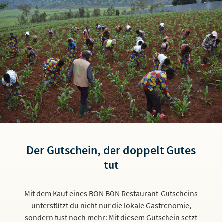
Der Gutschein, der doppelt Gutes
tut
Mit dem Kauf eines BON BON Restaurant-Gutscheins
unterstützt du nicht nur die lokale Gastronomie,
sondern tust noch mehr: Mit diesem Gutschein setzt