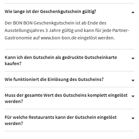
Wie lange ist der Geschenkgutschein gültig?
Der BON BON Geschenkgutschein ist ab Ende des
Ausstellungsjahres 3 Jahre gültig und kann für jede Partner-
Gastronomie auf www.bon-bon.de eingelöst werden.
Kann ich den Gutschein als gedruckte Gutscheinkarte
kaufen?
Wie funktioniert die Einlösung des Gutscheins?
Muss der gesamte Wert des Gutscheins komplett eingelöst
werden?
Für welche Restaurants kann der Gutschein eingelöst
werden?