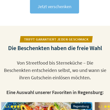
Jetzt verschenken
TRIFFT GARANTIERT JEDEN GESCHMACK
Die Beschenkten haben die freie Wahl
Von Streetfood bis Sterneküche – Die
Beschenkten entscheiden selbst, wo und wann sie
ihren Gutschein einlösen möchten.
Eine Auswahl unserer Favoriten in Regensburg:
Regensburg
4.3
(448)
4.7