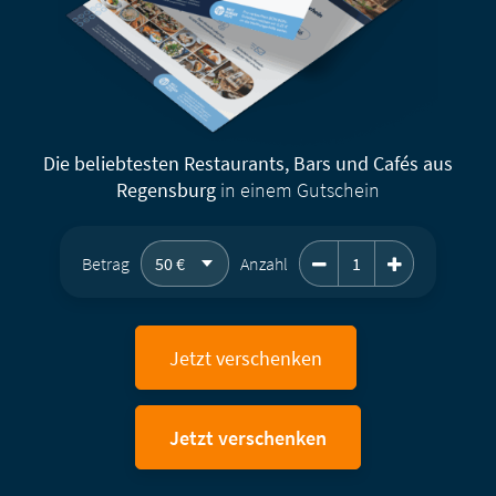
Die beliebtesten Restaurants, Bars und Cafés aus
Regensburg
in einem Gutschein
Geschenkgutschein 
Betrag
Anzahl
Jetzt verschenken
Jetzt verschenken