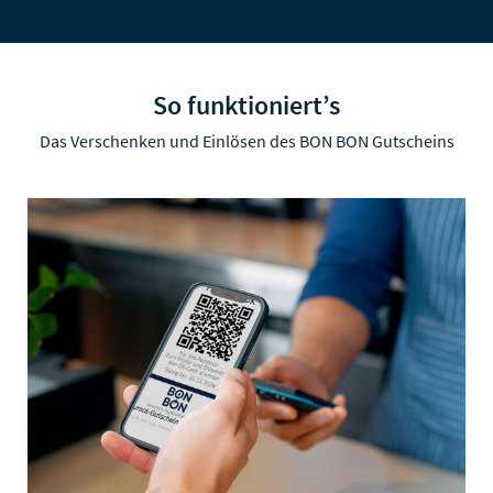
So funktioniert’s
Das Verschenken und Einlösen des BON BON Gutscheins