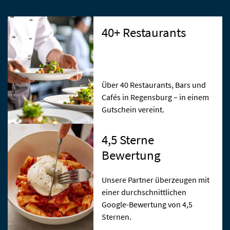
40+ Restaurants
Über 40 Restaurants, Bars und
Cafés in Regensburg – in einem
Gutschein vereint.
4,5 Sterne
Bewertung
Unsere Partner überzeugen mit
einer durchschnittlichen
Google-Bewertung von 4,5
Sternen.