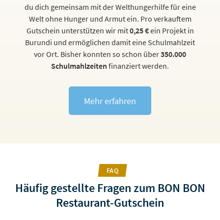
du dich gemeinsam mit der Welthungerhilfe für eine
Welt ohne Hunger und Armut ein. Pro verkauftem
Gutschein unterstützen wir mit
0,25 €
ein Projekt in
Burundi und ermöglichen damit eine Schulmahlzeit
vor Ort. Bisher konnten so schon über
350.000
Schulmahlzeiten
finanziert werden.
Mehr erfahren
FAQ
Häufig gestellte Fragen zum BON BON
Restaurant-Gutschein