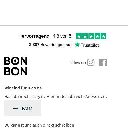
Hervorragend
4.8 von 5
2.807
Bewertungen auf
Follow us:
Wir sind für Dich da
Hast du noch Fragen? Hier findest du viele Antworten:
FAQs
Du kannst uns auch direkt schreiben: