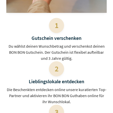
1
Gutschein verschenken
Du wählst deinen Wunschbetrag und verschenkst deinen
BON BON Gutschein. Der Gutschein ist flexibel aufteilbar
und 3 Jahre gültig.
2
Lieblingslokale entdecken
Die Beschenkten entdecken online unsere kuratierten Top-
Partner und aktivieren ihr BON BON Guthaben online für
ihr Wunschlokal.
3