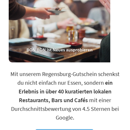
Mit unserem Regensburg-Gutschein schenkst
du nicht einfach nur Essen, sondern
ein
Erlebnis in über 40 kuratierten lokalen
Restaurants, Bars und Cafés
mit einer
Durchschnittsbewertung von 4.5 Sternen bei
Google.