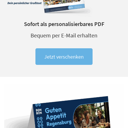
Sofort als personalisierbares PDF
Bequem per E-Mail erhalten
Jetzt verschenken