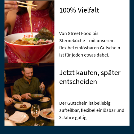
100% Vielfalt
Von Street Food bis
Sterneküche – mit unserem
flexibel einlösbaren Gutschein
ist für jeden etwas dabei.
Jetzt kaufen, später
entscheiden
Der Gutschein ist beliebig
aufteilbar, flexibel einlösbar und
3 Jahre gültig.