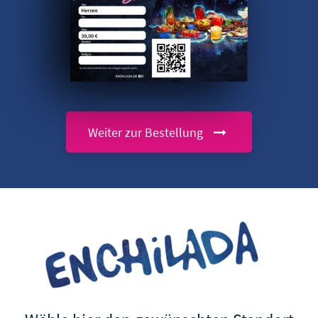
Weiter zur Bestellung