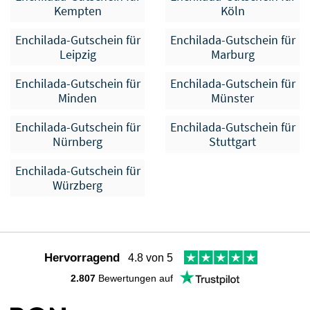
Kempten
Köln
Enchilada-Gutschein für
Enchilada-Gutschein für
Leipzig
Marburg
Enchilada-Gutschein für
Enchilada-Gutschein für
Minden
Münster
Enchilada-Gutschein für
Enchilada-Gutschein für
Nürnberg
Stuttgart
Enchilada-Gutschein für
Würzberg
Hervorragend
4.8 von 5
2.807
Bewertungen auf