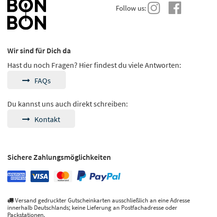
Follow us:
Wir sind für Dich da
Hast du noch Fragen? Hier findest du viele Antworten:
FAQs
Du kannst uns auch direkt schreiben:
Kontakt
Sichere Zahlungsmöglichkeiten
Versand gedruckter Gutscheinkarten ausschließlich an eine Adresse
innerhalb Deutschlands; keine Lieferung an Postfachadresse oder
Packstationen.