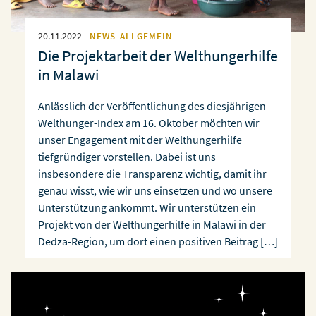
20.11.2022
NEWS
ALLGEMEIN
Die Projektarbeit der Welthungerhilfe
in Malawi
Anlässlich der Veröffentlichung des diesjährigen
Welthunger-Index am 16. Oktober möchten wir
unser Engagement mit der Welthungerhilfe
tiefgründiger vorstellen. Dabei ist uns
insbesondere die Transparenz wichtig, damit ihr
genau wisst, wie wir uns einsetzen und wo unsere
Unterstützung ankommt. Wir unterstützen ein
Projekt von der Welthungerhilfe in Malawi in der
Dedza-Region, um dort einen positiven Beitrag […]