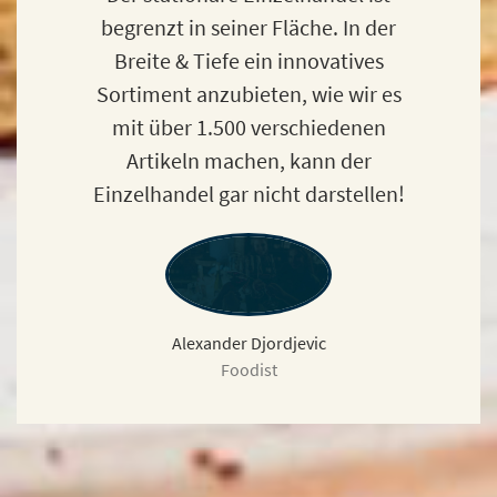
begrenzt in seiner Fläche. In der
Breite & Tiefe ein innovatives
Sortiment anzubieten, wie wir es
mit über 1.500 verschiedenen
Artikeln machen, kann der
Einzelhandel gar nicht darstellen!
Alexander Djordjevic
Foodist