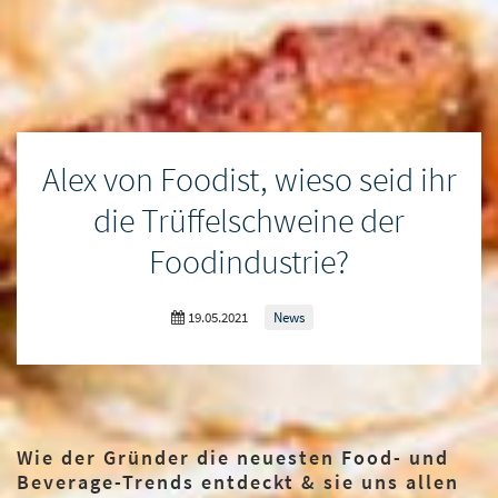
Alex von Foodist, wieso seid ihr
die Trüffelschweine der
Foodindustrie?
19.05.2021
News
Wie der Gründer die neuesten Food- und
Beverage-Trends entdeckt & sie uns allen