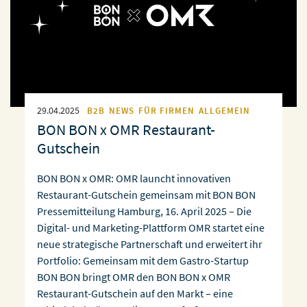
29.04.2025
B2B
NEWS
FÜR FIRMEN
ALLGEMEIN
BON BON x OMR Restaurant-
Gutschein
BON BON x OMR: OMR launcht innovativen
Restaurant-Gutschein gemeinsam mit BON BON
Pressemitteilung Hamburg, 16. April 2025 – Die
Digital- und Marketing-Plattform OMR startet eine
neue strategische Partnerschaft und erweitert ihr
Portfolio: Gemeinsam mit dem Gastro-Startup
BON BON bringt OMR den BON BON x OMR
Restaurant-Gutschein auf den Markt – eine