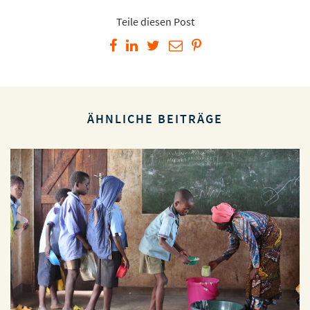
Teile diesen Post
ÄHNLICHE BEITRÄGE