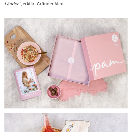
Länder”
, erklärt Gründer Alex.