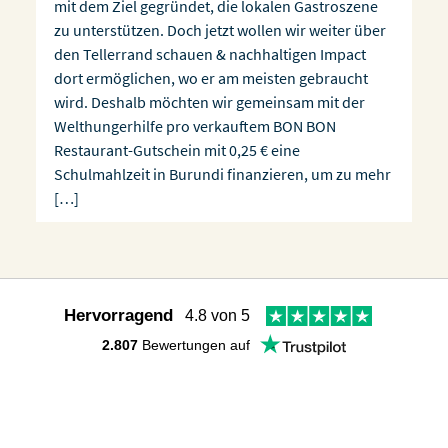
mit dem Ziel gegründet, die lokalen Gastroszene
zu unterstützen. Doch jetzt wollen wir weiter über
den Tellerrand schauen & nachhaltigen Impact
dort ermöglichen, wo er am meisten gebraucht
wird. Deshalb möchten wir gemeinsam mit der
Welthungerhilfe pro verkauftem BON BON
Restaurant-Gutschein mit 0,25 € eine
Schulmahlzeit in Burundi finanzieren, um zu mehr
[…]
Hervorragend
4.8 von 5
2.807
Bewertungen auf
Follow us: