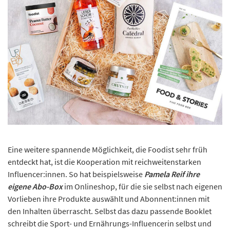
Eine weitere spannende Möglichkeit, die Foodist sehr früh
entdeckt hat, ist die Kooperation mit reichweitenstarken
Influencer:innen. So hat beispielsweise
Pamela Reif ihre
eigene Abo-Box
im Onlineshop, für die sie selbst nach eigenen
Vorlieben ihre Produkte auswählt und Abonnent:innen mit
den Inhalten überrascht. Selbst das dazu passende Booklet
schreibt die Sport- und Ernährungs-Influencerin selbst und