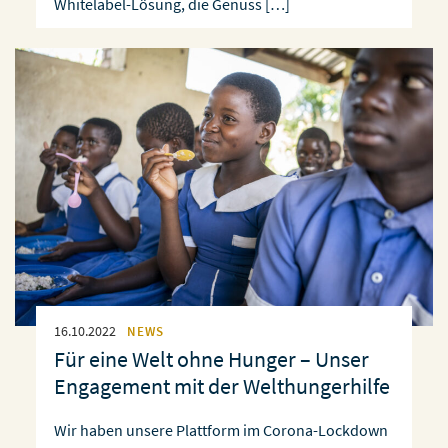
Whitelabel-Lösung, die Genuss […]
16.10.2022
NEWS
Für eine Welt ohne Hunger – Unser
Engagement mit der Welthungerhilfe
Wir haben unsere Plattform im Corona-Lockdown