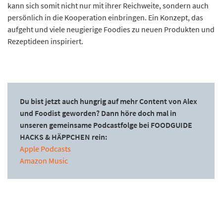
kann sich somit nicht nur mit ihrer Reichweite, sondern auch
persönlich in die Kooperation einbringen. Ein Konzept, das
aufgeht und viele neugierige Foodies zu neuen Produkten und
Rezeptideen inspiriert.
Du bist jetzt auch hungrig auf mehr Content von Alex
und Foodist geworden? Dann höre doch mal in
unseren gemeinsame Podcastfolge bei FOODGUIDE
HACKS & HÄPPCHEN rein:
Apple Podcasts
Amazon Music