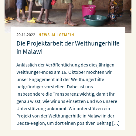
20.11.2022
NEWS
ALLGEMEIN
Die Projektarbeit der Welthungerhilfe
in Malawi
Anlässlich der Veröffentlichung des diesjährigen
Welthunger-Index am 16. Oktober möchten wir
unser Engagement mit der Welthungerhilfe
tiefgründiger vorstellen. Dabei ist uns
insbesondere die Transparenz wichtig, damit ihr
genau wisst, wie wir uns einsetzen und wo unsere
Unterstützung ankommt. Wir unterstützen ein
Projekt von der Welthungerhilfe in Malawi in der
Dedza-Region, um dort einen positiven Beitrag […]