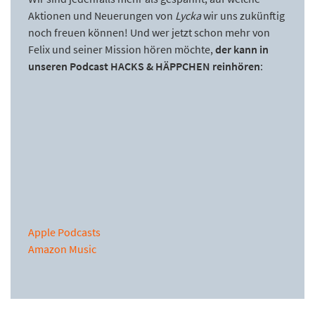
Aktionen und Neuerungen von
Lycka
wir uns zukünftig
noch freuen können! Und wer jetzt schon mehr von
Felix und seiner Mission hören möchte,
der kann in
unseren Podcast HACKS & HÄPPCHEN reinhören
:
Apple Podcasts
Amazon Music