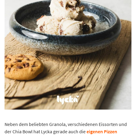
Neben dem beliebten Granola, verschiedenen Eissorten und
der Chia Bowl hat Lycka gerade auch die
eigenen Pizzen