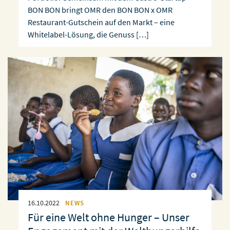
BON BON bringt OMR den BON BON x OMR
Restaurant-Gutschein auf den Markt – eine
Whitelabel-Lösung, die Genuss […]
16.10.2022
NEWS
Für eine Welt ohne Hunger – Unser