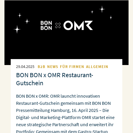
29.04.2025
B2B
NEWS
FÜR FIRMEN
ALLGEMEIN
BON BON x OMR Restaurant-
Gutschein
BON BON x OMR: OMR launcht innovativen
Restaurant-Gutschein gemeinsam mit BON BON
Pressemitteilung Hamburg, 16. April 2025 – Die
Digital- und Marketing-Plattform OMR startet eine
neue strategische Partnerschaft und erweitert ihr
Portfolio: Gemeinsam mit dem Gastro-Startup