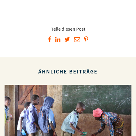
Teile diesen Post
ÄHNLICHE BEITRÄGE