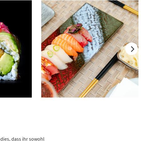
dies, dass ihr sowohl