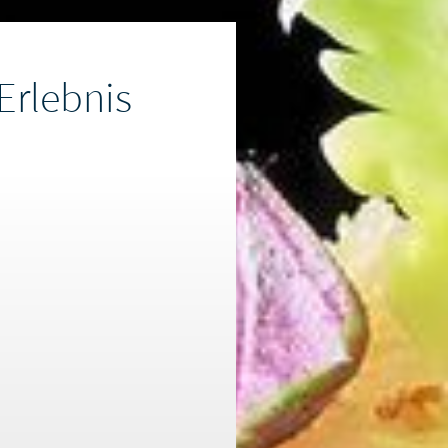
Erlebnis