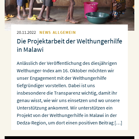
20.11.2022
NEWS
ALLGEMEIN
Die Projektarbeit der Welthungerhilfe
in Malawi
Anlässlich der Veröffentlichung des diesjährigen
Welthunger-Index am 16. Oktober möchten wir
unser Engagement mit der Welthungerhilfe
tiefgründiger vorstellen. Dabei ist uns
insbesondere die Transparenz wichtig, damit ihr
genau wisst, wie wir uns einsetzen und wo unsere
Unterstützung ankommt. Wir unterstützen ein
Projekt von der Welthungerhilfe in Malawi in der
Dedza-Region, um dort einen positiven Beitrag […]