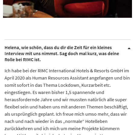
Helena, wie schön, dass du dir die Zeit für ein kleines
Interview mit uns nimmst. Sag doch mal kurz, was deine
Rolle bei RIMC ist.
Ich habe bei der RIMC International Hotels & Resorts GmbH im
April 2020 als Human Resources Assistant angefangen und bin
somit sofort in das Thema Lockdown, Kurzarbeit etc.
eingestiegen. Es waren bisher 1,5 spannende und
herausfordernde Jahre und wir mussten natürlich alle super
flexibel sein und haben uns mit anderen Themen beschäftigt,
als ursprünglich geplant. Ich freue mich umso mehr, dass wir
nach und nach wieder in das „normale“ Hotelleben
zurückkehren und ich mich um meine Projekte kümmern