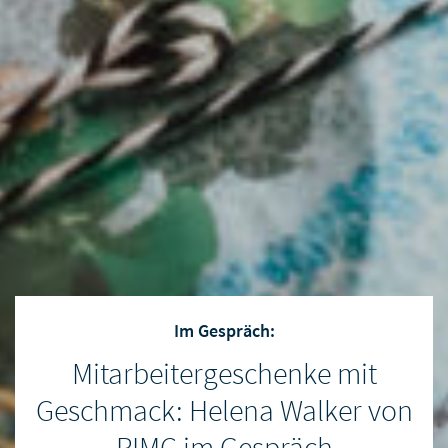
Im Gespräch:
Mitarbeitergeschenke mit
Geschmack: Helena Walker von
RIMC im Gespräch