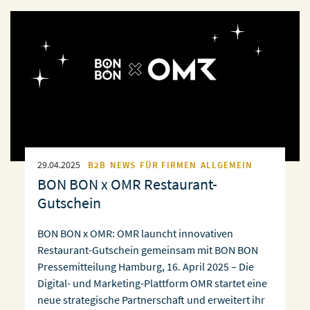
29.04.2025
B2B
NEWS
FÜR FIRMEN
ALLGEMEIN
BON BON x OMR Restaurant-
Gutschein
BON BON x OMR: OMR launcht innovativen
Restaurant-Gutschein gemeinsam mit BON BON
Pressemitteilung Hamburg, 16. April 2025 – Die
Digital- und Marketing-Plattform OMR startet eine
neue strategische Partnerschaft und erweitert ihr