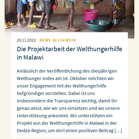
20.11.2022
NEWS
ALLGEMEIN
Die Projektarbeit der Welthungerhilfe
in Malawi
Anlässlich der Veröffentlichung des diesjährigen
Welthunger-Index am 16. Oktober möchten wir
unser Engagement mit der Welthungerhilfe
tiefgründiger vorstellen. Dabei ist uns
insbesondere die Transparenz wichtig, damit ihr
genau wisst, wie wir uns einsetzen und wo unsere
Unterstützung ankommt. Wir unterstützen ein
Projekt von der Welthungerhilfe in Malawi in der
Dedza-Region, um dort einen positiven Beitrag […]