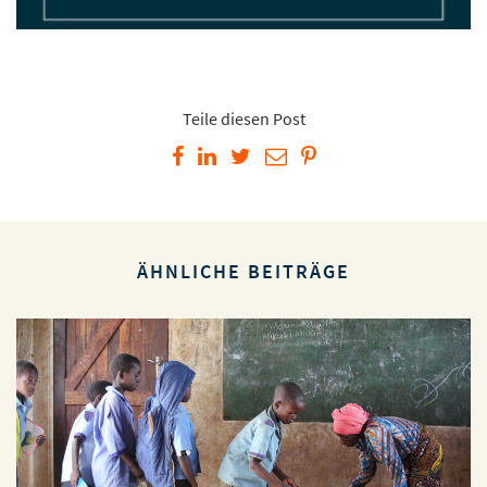
Teile diesen Post
ÄHNLICHE BEITRÄGE