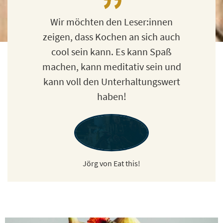
Wir möchten den Leser:innen
zeigen, dass Kochen an sich auch
cool sein kann. Es kann Spaß
machen, kann meditativ sein und
kann voll den Unterhaltungswert
haben!
Jörg von Eat this!