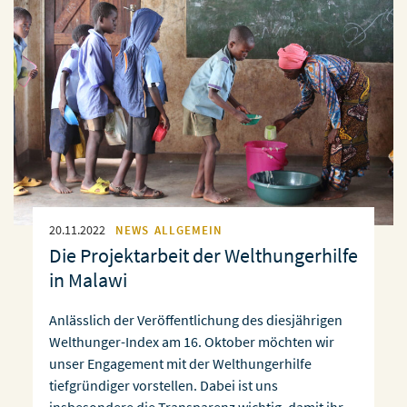
20.11.2022
NEWS
ALLGEMEIN
Die Projektarbeit der Welthungerhilfe
in Malawi
Anlässlich der Veröffentlichung des diesjährigen
Welthunger-Index am 16. Oktober möchten wir
unser Engagement mit der Welthungerhilfe
tiefgründiger vorstellen. Dabei ist uns