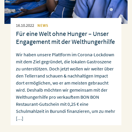
16.10.2022
NEWS
Für eine Welt ohne Hunger – Unser
Engagement mit der Welthungerhilfe
Wir haben unsere Plattform im Corona-Lockdown
mit dem Ziel gegründet, die lokalen Gastroszene
zu unterstützen. Doch jetzt wollen wir weiter über
den Tellerrand schauen & nachhaltigen Impact
dort ermöglichen, wo er am meisten gebraucht
wird. Deshalb möchten wir gemeinsam mit der
Welthungerhilfe pro verkauftem BON BON
Restaurant-Gutschein mit 0,25 € eine
Schulmahlzeit in Burundi finanzieren, um zu mehr
[…]