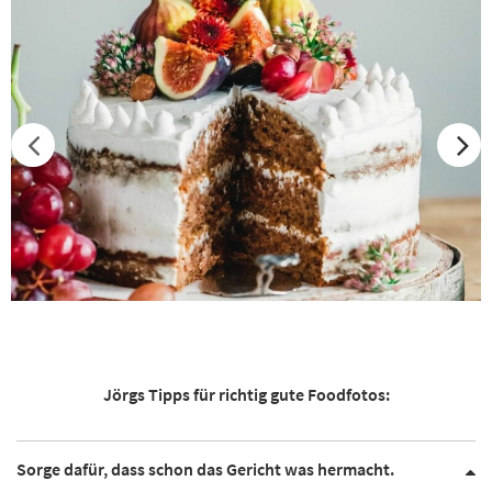
Jörgs Tipps für richtig gute Foodfotos:
Sorge dafür, dass schon das Gericht was hermacht.