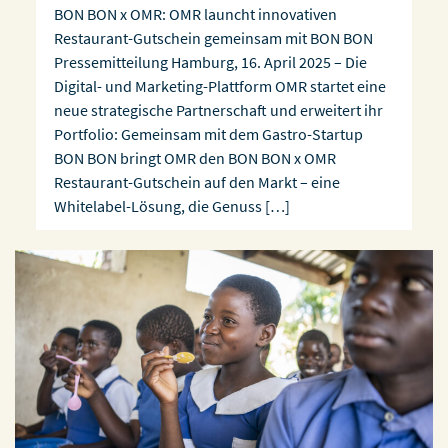
BON BON x OMR: OMR launcht innovativen
Restaurant-Gutschein gemeinsam mit BON BON
Pressemitteilung Hamburg, 16. April 2025 – Die
Digital- und Marketing-Plattform OMR startet eine
neue strategische Partnerschaft und erweitert ihr
Portfolio: Gemeinsam mit dem Gastro-Startup
BON BON bringt OMR den BON BON x OMR
Restaurant-Gutschein auf den Markt – eine
Whitelabel-Lösung, die Genuss […]