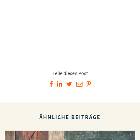
Teile diesen Post
ÄHNLICHE BEITRÄGE