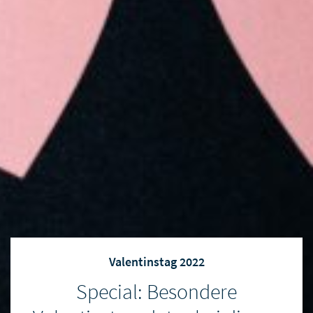
Valentinstag 2022
Special: Besondere