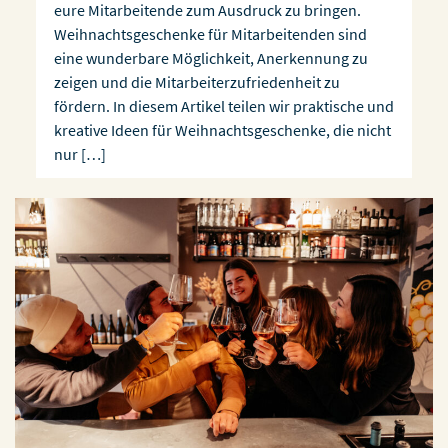
eure Mitarbeitende zum Ausdruck zu bringen.
Weihnachtsgeschenke für Mitarbeitenden sind
eine wunderbare Möglichkeit, Anerkennung zu
zeigen und die Mitarbeiterzufriedenheit zu
fördern. In diesem Artikel teilen wir praktische und
kreative Ideen für Weihnachtsgeschenke, die nicht
nur […]