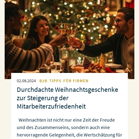
02.08.2024
B2B
TIPPS
FÜR FIRMEN
Durchdachte Weihnachtsgeschenke
zur Steigerung der
Mitarbeiterzufriedenheit
Weihnachten ist nicht nur eine Zeit der Freude
und des Zusammenseins, sondern auch eine
hervorragende Gelegenheit, die Wertschätzung für