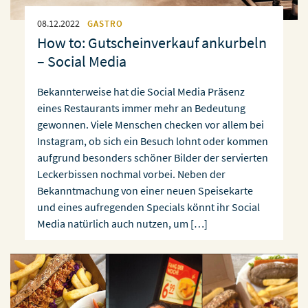
08.12.2022
GASTRO
How to: Gutscheinverkauf ankurbeln
– Social Media
Bekannterweise hat die Social Media Präsenz
eines Restaurants immer mehr an Bedeutung
gewonnen. Viele Menschen checken vor allem bei
Instagram, ob sich ein Besuch lohnt oder kommen
aufgrund besonders schöner Bilder der servierten
Leckerbissen nochmal vorbei. Neben der
Bekanntmachung von einer neuen Speisekarte
und eines aufregenden Specials könnt ihr Social
Media natürlich auch nutzen, um […]