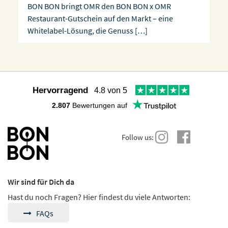
BON BON bringt OMR den BON BON x OMR
Restaurant-Gutschein auf den Markt – eine
Whitelabel-Lösung, die Genuss […]
Hervorragend
4.8 von 5
2.807
Bewertungen auf
Follow us:
Wir sind für Dich da
Hast du noch Fragen? Hier findest du viele Antworten:
FAQs