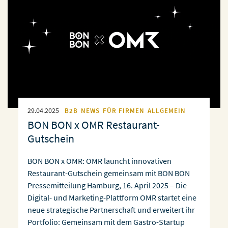
29.04.2025
B2B
NEWS
FÜR FIRMEN
ALLGEMEIN
BON BON x OMR Restaurant-
Gutschein
BON BON x OMR: OMR launcht innovativen
Restaurant-Gutschein gemeinsam mit BON BON
Pressemitteilung Hamburg, 16. April 2025 – Die
Digital- und Marketing-Plattform OMR startet eine
neue strategische Partnerschaft und erweitert ihr
Portfolio: Gemeinsam mit dem Gastro-Startup