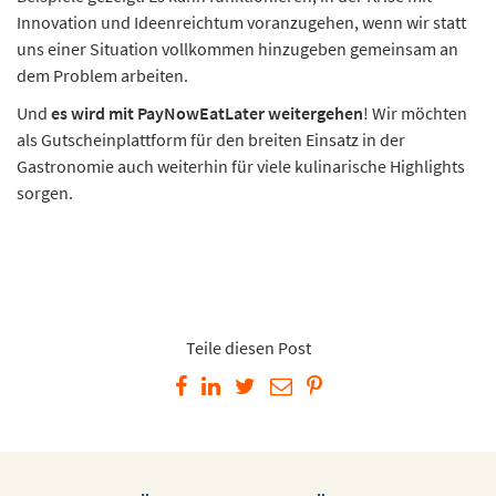
Innovation und Ideenreichtum voranzugehen, wenn wir statt
uns einer Situation vollkommen hinzugeben gemeinsam an
dem Problem arbeiten.
Und
es wird mit PayNowEatLater weitergehen
! Wir möchten
als Gutscheinplattform für den breiten Einsatz in der
Gastronomie auch weiterhin für viele kulinarische Highlights
sorgen.
Teile diesen Post