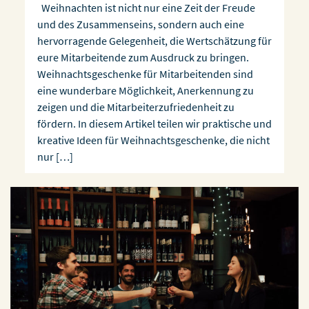
Weihnachten ist nicht nur eine Zeit der Freude
und des Zusammenseins, sondern auch eine
hervorragende Gelegenheit, die Wertschätzung für
eure Mitarbeitende zum Ausdruck zu bringen.
Weihnachtsgeschenke für Mitarbeitenden sind
eine wunderbare Möglichkeit, Anerkennung zu
zeigen und die Mitarbeiterzufriedenheit zu
fördern. In diesem Artikel teilen wir praktische und
kreative Ideen für Weihnachtsgeschenke, die nicht
nur […]