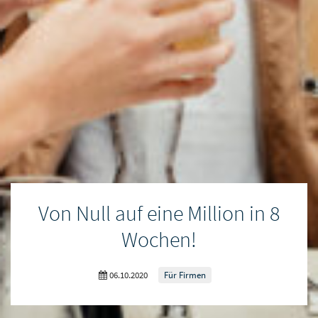
Von Null auf eine Million in 8
Wochen!
06.10.2020
Für Firmen