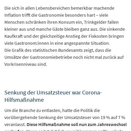
Die sich in allen Lebensbereichen bemerkbar machende
Inflation trifft die Gastronomie besonders hart – viele
Menschen schränken ihren Konsum ein, Trinkgelder fallen
kleiner aus und manche Gäste bleiben ganz aus. Die sinkende
Kaufkraft und der gleichzeitige Anstieg der Fixkosten bringen
viele Gastronom:innen in eine angespannte Situation.
Die Grafik des statistischen Bundesamts zeigt, dass die
Umsätze der Gastronomiebetriebe noch nicht mal zurück auf
Vorkrisenniveau sind.
Senkung der Umsatzsteuer war Corona-
Hilfsmaßnahme
Um die Branche zu entlasten, hatte die Politik die
vorübergehende Senkung der Umsatzsteuer von 19 % auf 7 %
veranlasst.
Diese Hilfsmaßnahme soll nun zum Jahreswechsel