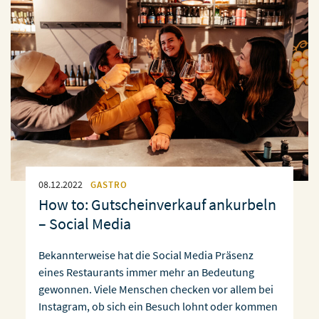
08.12.2022
GASTRO
How to: Gutscheinverkauf ankurbeln
– Social Media
Bekannterweise hat die Social Media Präsenz
eines Restaurants immer mehr an Bedeutung
gewonnen. Viele Menschen checken vor allem bei
Instagram, ob sich ein Besuch lohnt oder kommen