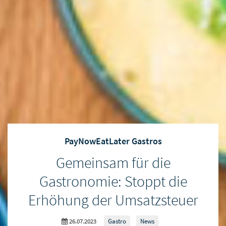
PayNowEatLater Gastros
Gemeinsam für die
Gastronomie: Stoppt die
Erhöhung der Umsatzsteuer
26.07.2023
Gastro
News