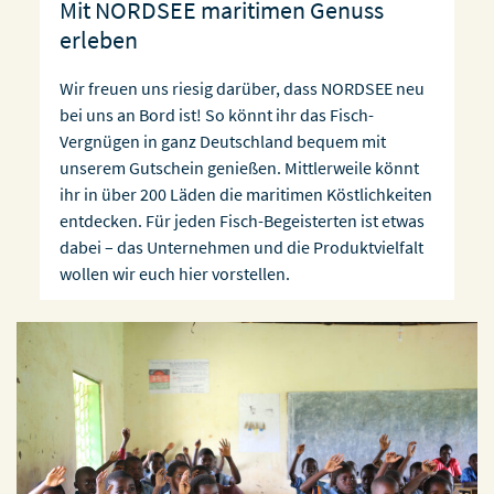
Mit NORDSEE maritimen Genuss
erleben
Wir freuen uns riesig darüber, dass NORDSEE neu
bei uns an Bord ist! So könnt ihr das Fisch-
Vergnügen in ganz Deutschland bequem mit
unserem Gutschein genießen. Mittlerweile könnt
ihr in über 200 Läden die maritimen Köstlichkeiten
entdecken. Für jeden Fisch-Begeisterten ist etwas
dabei – das Unternehmen und die Produktvielfalt
wollen wir euch hier vorstellen.