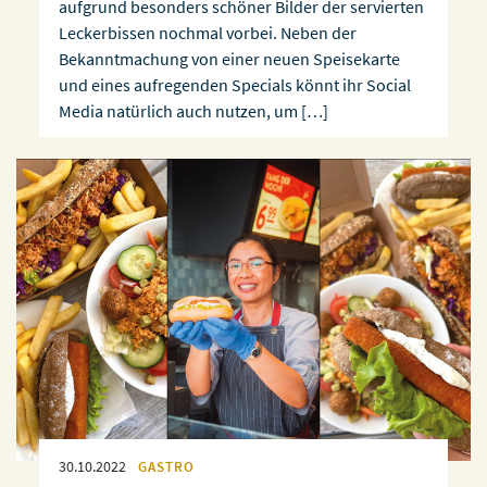
aufgrund besonders schöner Bilder der servierten
Leckerbissen nochmal vorbei. Neben der
Bekanntmachung von einer neuen Speisekarte
und eines aufregenden Specials könnt ihr Social
Media natürlich auch nutzen, um […]
30.10.2022
GASTRO