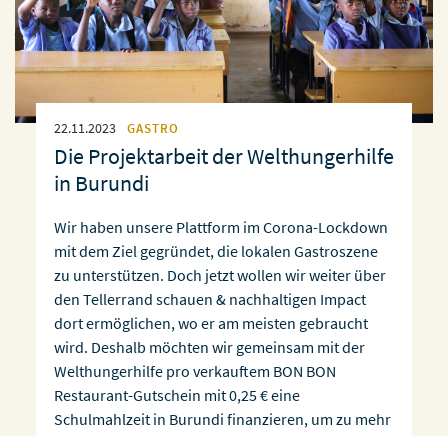
22.11.2023
GASTRO
Die Projektarbeit der Welthungerhilfe
in Burundi
Wir haben unsere Plattform im Corona-Lockdown
mit dem Ziel gegründet, die lokalen Gastroszene
zu unterstützen. Doch jetzt wollen wir weiter über
den Tellerrand schauen & nachhaltigen Impact
dort ermöglichen, wo er am meisten gebraucht
wird. Deshalb möchten wir gemeinsam mit der
Welthungerhilfe pro verkauftem BON BON
Restaurant-Gutschein mit 0,25 € eine
Schulmahlzeit in Burundi finanzieren, um zu mehr
[…]