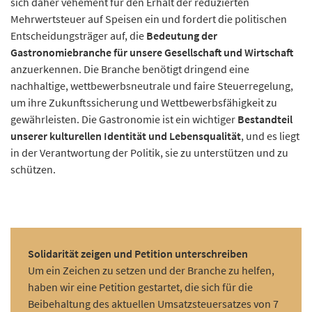
sich daher vehement für den Erhalt der reduzierten
Mehrwertsteuer auf Speisen ein und fordert die politischen
Entscheidungsträger auf, die
Bedeutung der
Gastronomiebranche für unsere Gesellschaft und Wirtschaft
anzuerkennen. Die Branche benötigt dringend eine
nachhaltige, wettbewerbsneutrale und faire Steuerregelung,
um ihre Zukunftssicherung und Wettbewerbsfähigkeit zu
gewährleisten. Die Gastronomie ist ein wichtiger
Bestandteil
unserer kulturellen Identität und Lebensqualität
, und es liegt
in der Verantwortung der Politik, sie zu unterstützen und zu
schützen.
Solidarität zeigen und Petition unterschreiben
Um ein Zeichen zu setzen und der Branche zu helfen,
haben wir eine Petition gestartet, die sich für die
Beibehaltung des aktuellen Umsatzsteuersatzes von 7