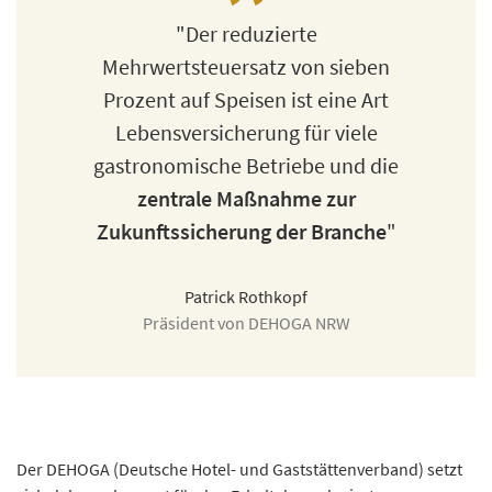
"Der reduzierte
Mehrwertsteuersatz von sieben
Prozent auf Speisen ist eine Art
Lebensversicherung für viele
gastronomische Betriebe und die
zentrale Maßnahme zur
Zukunftssicherung der Branche
"
Patrick Rothkopf
Präsident von DEHOGA NRW
Der DEHOGA (Deutsche Hotel- und Gaststättenverband) setzt