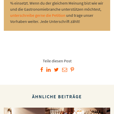
% einsetzt. Wenn du der gleichem Meinung bist wie wir
und die Gastronomiebranche unterstützen möchtest,
unterschreibe gerne die Petition
und trage unser
Vorhaben weiter. Jede Unterschrift zählt!
Teile diesen Post
ÄHNLICHE BEITRÄGE