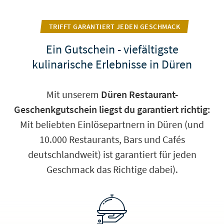
TRIFFT GARANTIERT JEDEN GESCHMACK
Ein Gutschein - viefältigste
kulinarische Erlebnisse in Düren
Mit unserem
Düren Restaurant-
Geschenkgutschein liegst du garantiert richtig:
Mit beliebten Einlösepartnern in Düren (und
10.000 Restaurants, Bars und Cafés
deutschlandweit) ist garantiert für jeden
Geschmack das Richtige dabei).