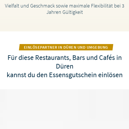
Vielfalt und Geschmack sowie maximale Flexibilität bei 3
Jahren Gültigkeit
EINLÖSEPARTNER IN DÜREN UND UMGEBUNG
Für diese Restaurants, Bars und Cafés in
Düren
kannst du den Essensgutschein einlösen