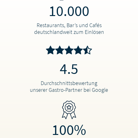
10.000
Restaurants, Bar’s und Cafés
deutschlandweit zum Einlösen
4.5
Durchschnittsbewertung
unserer Gastro-Partner bei Google
100%